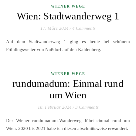
WIENER WEGE
Wien: Stadtwanderweg 1
17. März 2024
/
4 Comments
Auf dem Stadtwanderweg 1 ging es heute bei schönem
Frühlingswetter von Nußdorf auf den Kahlenberg.
WIENER WEGE
rundumadum: Einmal rund
um Wien
18. Februar 2024
/
3 Comments
Der Wiener rundumadum-Wanderweg führt einmal rund um
Wien. 2020 bis 2021 habe ich diesen abschnittsweise erwandert.