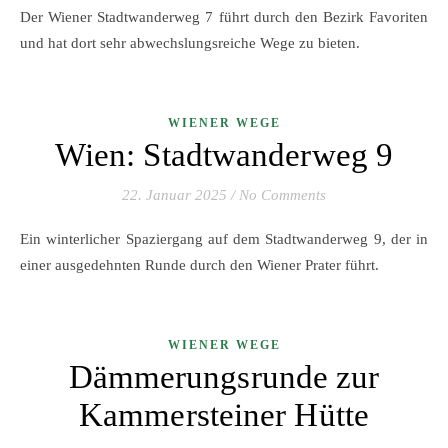
Der Wiener Stadtwanderweg 7 führt durch den Bezirk Favoriten
und hat dort sehr abwechslungsreiche Wege zu bieten.
WIENER WEGE
Wien: Stadtwanderweg 9
22. Januar 2025
/
No Comments
Ein winterlicher Spaziergang auf dem Stadtwanderweg 9, der in
einer ausgedehnten Runde durch den Wiener Prater führt.
WIENER WEGE
Dämmerungsrunde zur
Kammersteiner Hütte