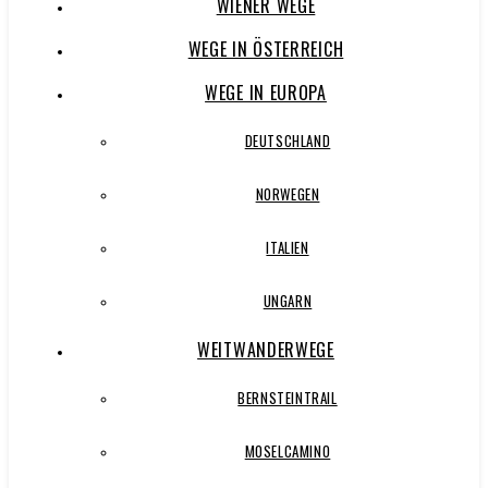
WIENER WEGE
WEGE IN ÖSTERREICH
WEGE IN EUROPA
DEUTSCHLAND
NORWEGEN
ITALIEN
UNGARN
WEITWANDERWEGE
BERNSTEINTRAIL
MOSELCAMINO