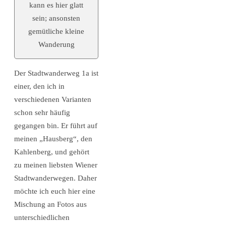
kann es hier glatt
sein; ansonsten
gemütliche kleine
Wanderung
Der Stadtwanderweg 1a ist
einer, den ich in
verschiedenen Varianten
schon sehr häufig
gegangen bin. Er führt auf
meinen „Hausberg“, den
Kahlenberg, und gehört
zu meinen liebsten Wiener
Stadtwanderwegen. Daher
möchte ich euch hier eine
Mischung an Fotos aus
unterschiedlichen