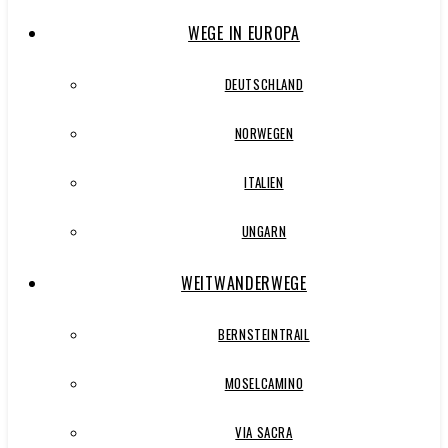
WEGE IN EUROPA
DEUTSCHLAND
NORWEGEN
ITALIEN
UNGARN
WEITWANDERWEGE
BERNSTEINTRAIL
MOSELCAMINO
VIA SACRA