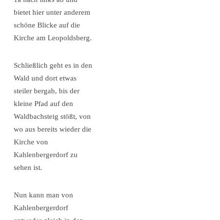
bietet hier unter anderem
schöne Blicke auf die
Kirche am Leopoldsberg.
Schließlich geht es in den
Wald und dort etwas
steiler bergab, bis der
kleine Pfad auf den
Waldbachsteig stößt, von
wo aus bereits wieder die
Kirche von
Kahlenbergerdorf zu
sehen ist.
Nun kann man von
Kahlenbergerdorf