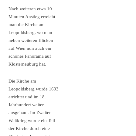
Nach weiteren etwa 10
Minuten Anstieg erreicht
man die Kirche am
Leopoldsberg, wo man
neben weiteren Blicken
auf Wien nun auch ein
schönes Panorama auf
Klosterneuburg hat.
Die Kirche am
Leopoldsberg wurde 1693
errichtet und im 18.
Jahrhundert weiter
ausgebaut. Im Zweiten
Weltkrieg wurde ein Teil
der Kirche durch eine