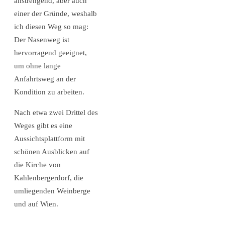
anstrengend, aber auch
einer der Gründe, weshalb
ich diesen Weg so mag:
Der Nasenweg ist
hervorragend geeignet,
um ohne lange
Anfahrtsweg an der
Kondition zu arbeiten.
Nach etwa zwei Drittel des
Weges gibt es eine
Aussichtsplattform mit
schönen Ausblicken auf
die Kirche von
Kahlenbergerdorf, die
umliegenden Weinberge
und auf Wien.