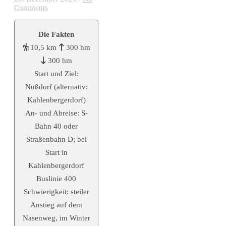
Comments
Die Fakten
10,5 km
300 hm
300 hm
Start und Ziel:
Nußdorf (alternativ:
Kahlenbergerdorf)
An- und Abreise: S-
Bahn 40 oder
Straßenbahn D; bei
Start in
Kahlenbergerdorf
Buslinie 400
Schwierigkeit: steiler
Anstieg auf dem
Nasenweg, im Winter