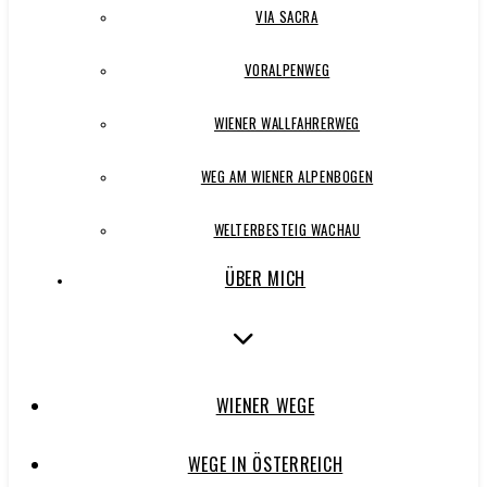
VIA SACRA
VORALPENWEG
WIENER WALLFAHRERWEG
WEG AM WIENER ALPENBOGEN
WELTERBESTEIG WACHAU
ÜBER MICH
WIENER WEGE
WEGE IN ÖSTERREICH