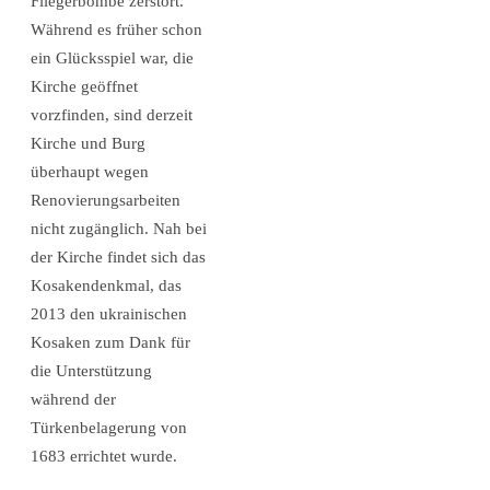
Fliegerbombe zerstört.
Während es früher schon
ein Glücksspiel war, die
Kirche geöffnet
vorzfinden, sind derzeit
Kirche und Burg
überhaupt wegen
Renovierungsarbeiten
nicht zugänglich. Nah bei
der Kirche findet sich das
Kosakendenkmal, das
2013
den ukrainischen
Kosaken zum Dank für
die Unterstützung
während der
Türkenbelagerung von
1683 errichtet wurde
.