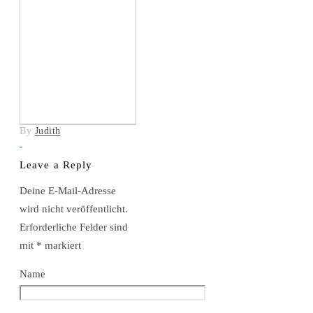
By
Judith
Leave a Reply
Deine E-Mail-Adresse
wird nicht veröffentlicht.
Erforderliche Felder sind
mit
*
markiert
Name