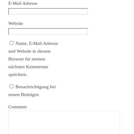
E-Mail-Adresse
Website
Name, E-Mail-Adresse
und Website in diesem
Browser für meinen
nächsten Kommentar
speichern.
Benachrichtigung bei
neuen Beiträgen
Comment