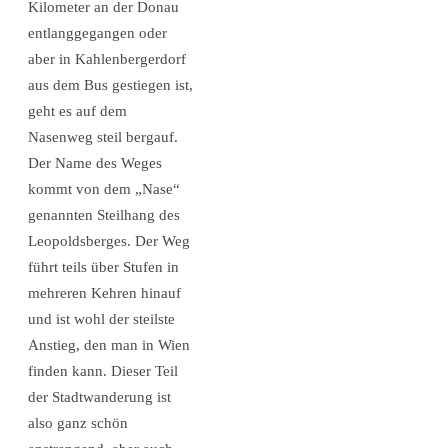
Kilometer an der Donau
entlanggegangen oder
aber in Kahlenbergerdorf
aus dem Bus gestiegen ist,
geht es auf dem
Nasenweg steil bergauf.
Der Name des Weges
kommt von dem „Nase“
genannten Steilhang des
Leopoldsberges. Der Weg
führt teils über Stufen in
mehreren Kehren hinauf
und ist wohl der steilste
Anstieg, den man in Wien
finden kann. Dieser Teil
der Stadtwanderung ist
also ganz schön