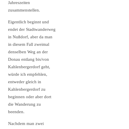
Jahreszeiten
zusammenstellen.
Eigentlich beginnt und
endet der Stadtwanderweg
in Nußdorf, aber da man
in diesem Fall zweimal
denselben Weg an der
Donau entlang bis/von
Kahlenbergerdorf geht,
würde ich empfehlen,
entweder gleich in
Kahlenbergerdorf zu
beginnen oder aber dort
die Wanderung zu
beenden.
Nachdem man zwei