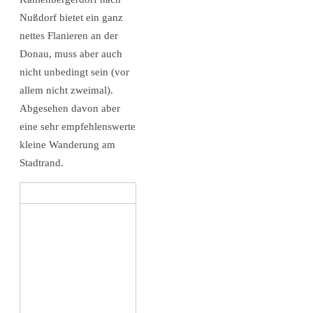
Nußdorf bietet ein ganz
nettes Flanieren an der
Donau, muss aber auch
nicht unbedingt sein (vor
allem nicht zweimal).
Abgesehen davon aber
eine sehr empfehlenswerte
kleine Wanderung am
Stadtrand.