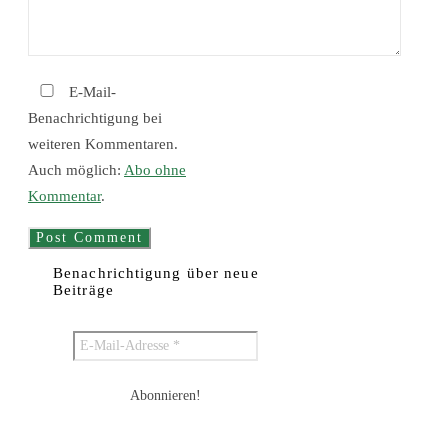
E-Mail-
Benachrichtigung bei
weiteren Kommentaren.
Auch möglich:
Abo ohne
Kommentar
.
Benachrichtigung über neue
Beiträge