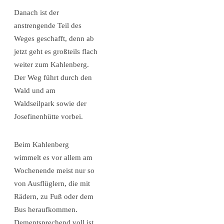
Danach ist der
anstrengende Teil des
Weges geschafft, denn ab
jetzt geht es großteils flach
weiter zum Kahlenberg.
Der Weg führt durch den
Wald und am
Waldseilpark sowie der
Josefinenhütte vorbei.
Beim Kahlenberg
wimmelt es vor allem am
Wochenende meist nur so
von Ausflüglern, die mit
Rädern, zu Fuß oder dem
Bus heraufkommen.
Dementsprechend voll ist