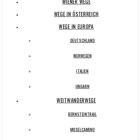
WIENER WEGE
WEGE IN ÖSTERREICH
WEGE IN EUROPA
DEUTSCHLAND
NORWEGEN
ITALIEN
UNGARN
WEITWANDERWEGE
BERNSTEINTRAIL
MOSELCAMINO