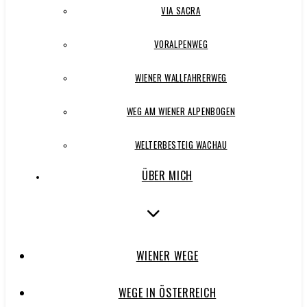
VIA SACRA
VORALPENWEG
WIENER WALLFAHRERWEG
WEG AM WIENER ALPENBOGEN
WELTERBESTEIG WACHAU
ÜBER MICH
WIENER WEGE
WEGE IN ÖSTERREICH