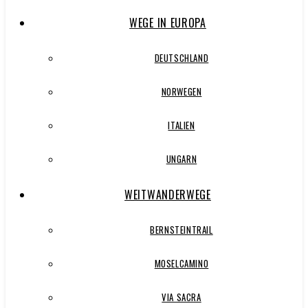
WEGE IN EUROPA
DEUTSCHLAND
NORWEGEN
ITALIEN
UNGARN
WEITWANDERWEGE
BERNSTEINTRAIL
MOSELCAMINO
VIA SACRA