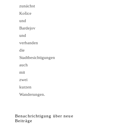
zunächst
Košice
und
Bardejov
und
verbanden
die
Stadtbesichtigungen
auch
mit
zwei
kurzen
Wanderungen.
Benachrichtigung über neue
Beiträge