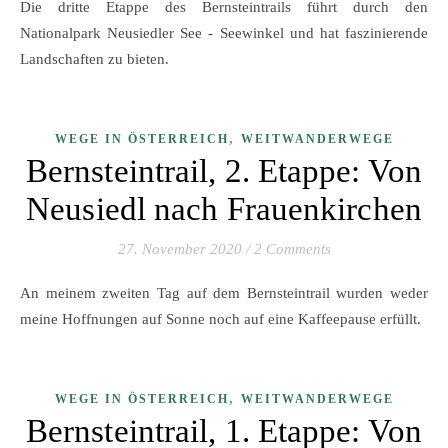
Die dritte Etappe des Bernsteintrails führt durch den
Nationalpark Neusiedler See - Seewinkel und hat faszinierende
Landschaften zu bieten.
,
WEGE IN ÖSTERREICH
WEITWANDERWEGE
Bernsteintrail, 2. Etappe: Von
Neusiedl nach Frauenkirchen
27. November 2020
/
2 Comments
An meinem zweiten Tag auf dem Bernsteintrail wurden weder
meine Hoffnungen auf Sonne noch auf eine Kaffeepause erfüllt.
,
WEGE IN ÖSTERREICH
WEITWANDERWEGE
Bernsteintrail, 1. Etappe: Von