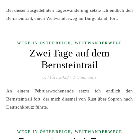
Bei dieser ausgedehnten Tageswanderung setzte ich endlich den
Bernsteintrail, einen Weitwanderweg im Burgenland, fort.
,
WEGE IN ÖSTERREICH
WEITWANDERWEGE
Zwei Tage auf dem
Bernsteintrail
5. März 2022
/
2 Comments
An einem Februarwochenende setzte ich endlich den
Bernsteintrail fort, der mich diesmal von Rust über Sopron nach
Deutschkreutz führte.
,
WEGE IN ÖSTERREICH
WEITWANDERWEGE