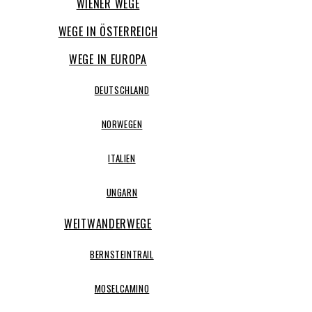
WIENER WEGE
WEGE IN ÖSTERREICH
WEGE IN EUROPA
DEUTSCHLAND
NORWEGEN
ITALIEN
UNGARN
WEITWANDERWEGE
BERNSTEINTRAIL
MOSELCAMINO