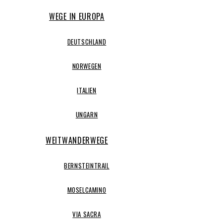
WEGE IN EUROPA
DEUTSCHLAND
NORWEGEN
ITALIEN
UNGARN
WEITWANDERWEGE
BERNSTEINTRAIL
MOSELCAMINO
VIA SACRA