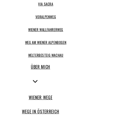
VIA SACRA
VORALPENWEG
WIENER WALLFAHRERWEG
WEG AM WIENER ALPENBOGEN
WELTERBESTEIG WACHAU
ÜBER MICH
WIENER WEGE
WEGE IN ÖSTERREICH