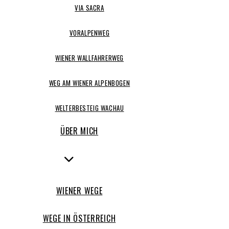
VIA SACRA
VORALPENWEG
WIENER WALLFAHRERWEG
WEG AM WIENER ALPENBOGEN
WELTERBESTEIG WACHAU
ÜBER MICH
WIENER WEGE
WEGE IN ÖSTERREICH