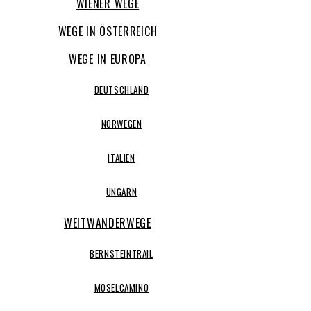
WIENER WEGE
WEGE IN ÖSTERREICH
WEGE IN EUROPA
DEUTSCHLAND
NORWEGEN
ITALIEN
UNGARN
WEITWANDERWEGE
BERNSTEINTRAIL
MOSELCAMINO