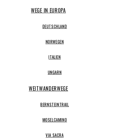
WEGE IN EUROPA
DEUTSCHLAND
NORWEGEN
ITALIEN
UNGARN
WEITWANDERWEGE
BERNSTEINTRAIL
MOSELCAMINO
VIA SACRA