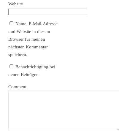
Website
Name, E-Mail-Adresse
und Website in diesem
Browser für meinen
nächsten Kommentar
speichern.
Benachrichtigung bei
neuen Beiträgen
Comment