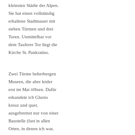
kleinsten Städte der Alpen.
Sie hat einen vollständig
erhaltene Stadtmauer mit
sieben Türmen und drei
Toren. Unmittelbar vor
dem Tauferer Tor liegt die
Kirche St. Pankratius.
Zwei Türme beherbergen
Museen, die aber leider
erst im Mai öffnen. Dafür
erkundete ich Glurns
kreuz und quer,
ausgebremst nur von einer
Baustelle (fast in allen
Orten, in denen ich war,