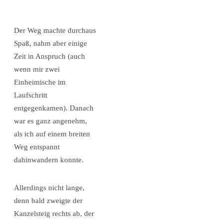
Der Weg machte durchaus
Spaß, nahm aber einige
Zeit in Anspruch (auch
wenn mir zwei
Einheimische im
Laufschritt
entgegenkamen). Danach
war es ganz angenehm,
als ich auf einem breiten
Weg entspannt
dahinwandern konnte.
Allerdings nicht lange,
denn bald zweigte der
Kanzelsteig rechts ab, der