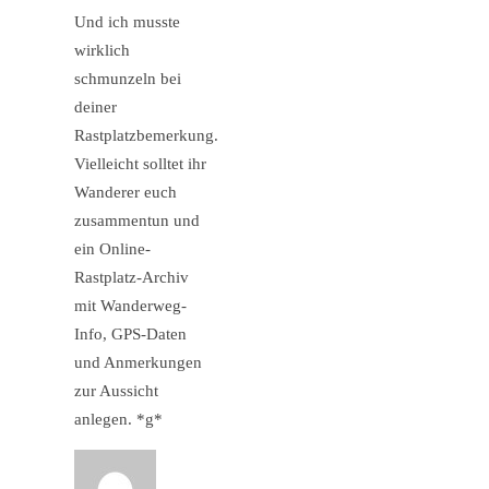
Und ich musste
wirklich
schmunzeln bei
deiner
Rastplatzbemerkung.
Vielleicht solltet ihr
Wanderer euch
zusammentun und
ein Online-
Rastplatz-Archiv
mit Wanderweg-
Info, GPS-Daten
und Anmerkungen
zur Aussicht
anlegen. *g*