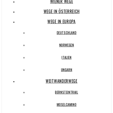
WIENER WEGE
WEGE IN ÖSTERREICH
WEGE IN EUROPA
DEUTSCHLAND
NORWEGEN
ITALIEN
UNGARN
WEITWANDERWEGE
BERNSTEINTRAIL
MOSELCAMINO