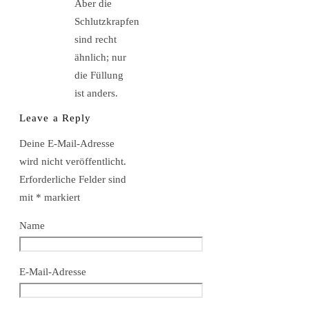
Aber die
Schlutzkrapfen
sind recht
ähnlich; nur
die Füllung
ist anders.
Leave a Reply
Deine E-Mail-Adresse
wird nicht veröffentlicht.
Erforderliche Felder sind
mit
*
markiert
Name
E-Mail-Adresse