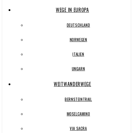
WEGE IN EUROPA
DEUTSCHLAND
NORWEGEN
ITALIEN
UNGARN
WEITWANDERWEGE
BERNSTEINTRAIL
MOSELCAMINO
VIA SACRA