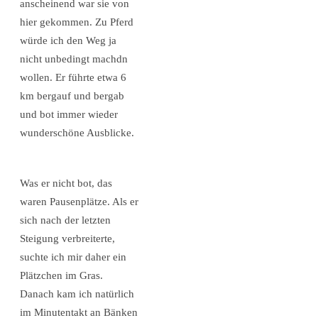
anscheinend war sie von
hier gekommen. Zu Pferd
würde ich den Weg ja
nicht unbedingt machdn
wollen. Er führte etwa 6
km bergauf und bergab
und bot immer wieder
wunderschöne Ausblicke.
Was er nicht bot, das
waren Pausenplätze. Als er
sich nach der letzten
Steigung verbreiterte,
suchte ich mir daher ein
Plätzchen im Gras.
Danach kam ich natürlich
im Minutentakt an Bänken