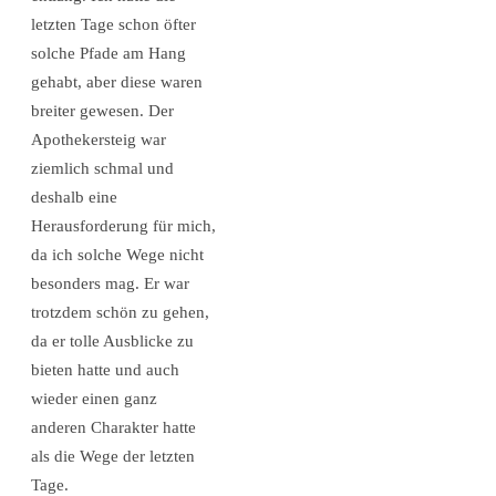
letzten Tage schon öfter
solche Pfade am Hang
gehabt, aber diese waren
breiter gewesen. Der
Apothekersteig war
ziemlich schmal und
deshalb eine
Herausforderung für mich,
da ich solche Wege nicht
besonders mag. Er war
trotzdem schön zu gehen,
da er tolle Ausblicke zu
bieten hatte und auch
wieder einen ganz
anderen Charakter hatte
als die Wege der letzten
Tage.