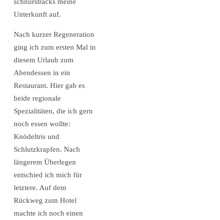
schnurstracks meine
Unterkunft auf.
Nach kurzer Regeneration
ging ich zum ersten Mal in
diesem Urlaub zum
Abendessen in ein
Restaurant. Hier gab es
beide regionale
Spezialitäten, die ich gern
noch essen wollte:
Knödeltris und
Schlutzkrapfen. Nach
längerem Überlegen
entschied ich mich für
letztere. Auf dem
Rückweg zum Hotel
machte ich noch einen