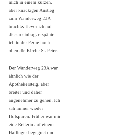
mich in einem kurzen,
aber knackigen Anstieg
zum Wanderweg 23A
brachte. Bevor ich auf
diesen einbog, erspähte
ich in der Ferne hoch
oben die Kirche St. Peter.
Der Wanderweg 23A war
ähnlich wie der
Apothekersteig, aber
breiter und daher
angenehmer zu gehen. Ich
sah immer wieder
Hufspuren. Früher war mir
eine Reiterin auf einem
Haflinger begegnet und