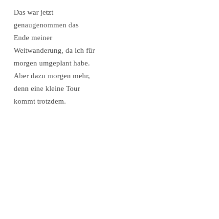
Das war jetzt
genaugenommen das
Ende meiner
Weitwanderung, da ich für
morgen umgeplant habe.
Aber dazu morgen mehr,
denn eine kleine Tour
kommt trotzdem.