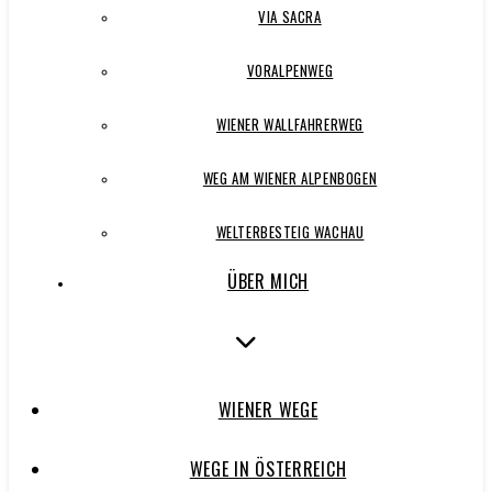
VIA SACRA
VORALPENWEG
WIENER WALLFAHRERWEG
WEG AM WIENER ALPENBOGEN
WELTERBESTEIG WACHAU
ÜBER MICH
WIENER WEGE
WEGE IN ÖSTERREICH