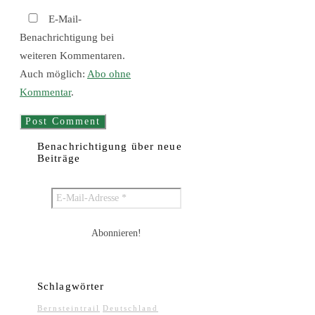
E-Mail-
Benachrichtigung bei
weiteren Kommentaren.
Auch möglich:
Abo ohne
Kommentar
.
Benachrichtigung über neue
Beiträge
Schlagwörter
Bernsteintrail
Deutschland