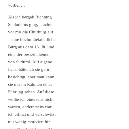
vorbei …
Als ich bergab Richtung
Schluderns ging, tauchte
vor mir die Churburg auf
– eine hochmittelalterliche
Burg aus dem 13. Jh. und
eine der besterhaltenen
von Südtirol. Auf eigene
Faust hätte ich sie gern
besichtigt, aber man kann
sie nur im Rahmen einer
Führung sehen. Auf diese
wollte ich einerseits nicht
warten, andererseits war
ich erhitzt und verschwitzt
nur wenig motiviert für