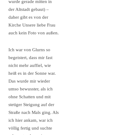
wurde gerade mitten in
der Altstadt gebaut) –
daher gibt es von der
Kirche Unsere liebe Frau
auch kein Foto von außen.
Ich war von Glurns so
begeistert, dass mir fast
nicht mehr auffiel, wie
heiß es in der Sonne war.
Das wurde mir wieder
umso bewusster, als ich
ohne Schatten und mit
stetiger Steigung auf der
Straße nach Mals ging. Als
ich hier ankam, war ich
völlig fertig und suchte