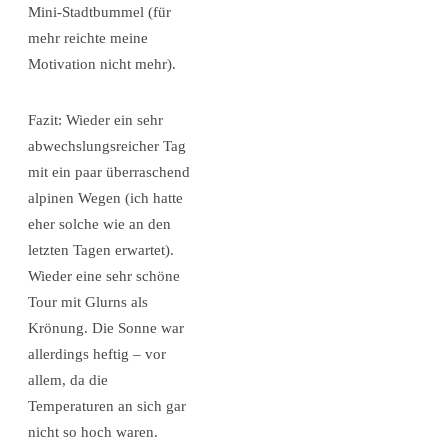
Mini-Stadtbummel (für
mehr reichte meine
Motivation nicht mehr).
Fazit: Wieder ein sehr
abwechslungsreicher Tag
mit ein paar überraschend
alpinen Wegen (ich hatte
eher solche wie an den
letzten Tagen erwartet).
Wieder eine sehr schöne
Tour mit Glurns als
Krönung. Die Sonne war
allerdings heftig – vor
allem, da die
Temperaturen an sich gar
nicht so hoch waren.