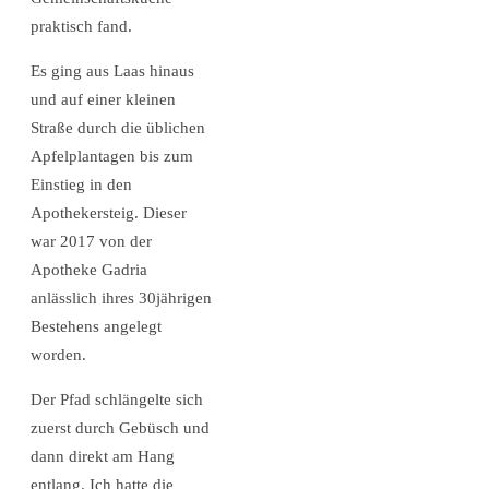
praktisch fand.
Es ging aus Laas hinaus
und auf einer kleinen
Straße durch die üblichen
Apfelplantagen bis zum
Einstieg in den
Apothekersteig. Dieser
war 2017 von der
Apotheke Gadria
anlässlich ihres 30jährigen
Bestehens angelegt
worden.
Der Pfad schlängelte sich
zuerst durch Gebüsch und
dann direkt am Hang
entlang. Ich hatte die