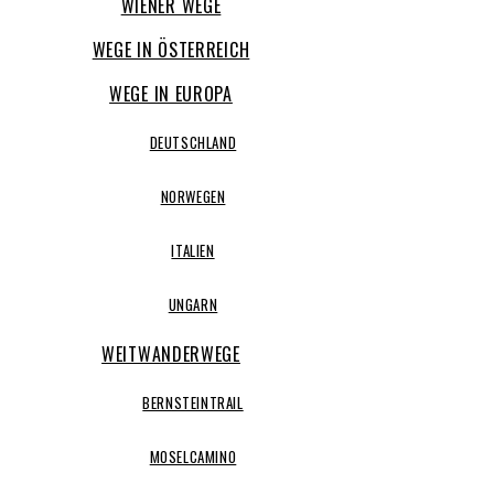
WIENER WEGE
WEGE IN ÖSTERREICH
WEGE IN EUROPA
DEUTSCHLAND
NORWEGEN
ITALIEN
UNGARN
WEITWANDERWEGE
BERNSTEINTRAIL
MOSELCAMINO