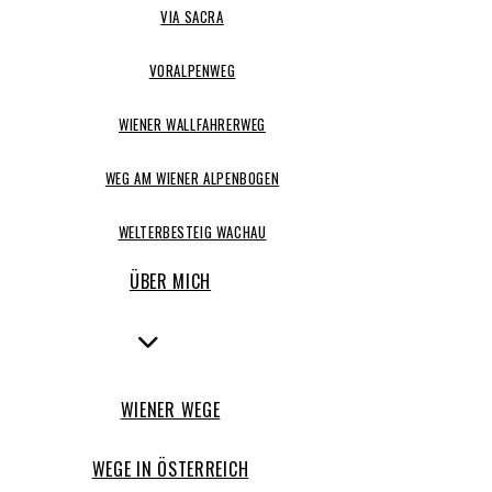
VIA SACRA
VORALPENWEG
WIENER WALLFAHRERWEG
WEG AM WIENER ALPENBOGEN
WELTERBESTEIG WACHAU
ÜBER MICH
WIENER WEGE
WEGE IN ÖSTERREICH