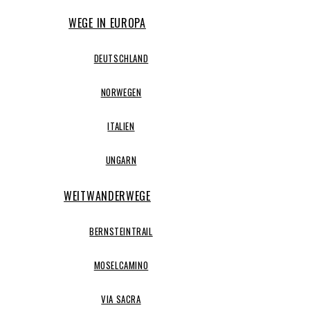
WEGE IN EUROPA
DEUTSCHLAND
NORWEGEN
ITALIEN
UNGARN
WEITWANDERWEGE
BERNSTEINTRAIL
MOSELCAMINO
VIA SACRA