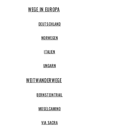
WEGE IN EUROPA
DEUTSCHLAND
NORWEGEN
ITALIEN
UNGARN
WEITWANDERWEGE
BERNSTEINTRAIL
MOSELCAMINO
VIA SACRA