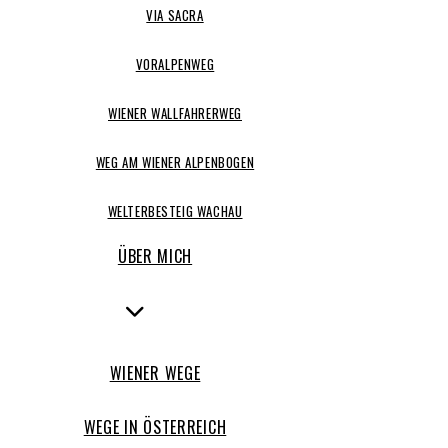
VIA SACRA
VORALPENWEG
WIENER WALLFAHRERWEG
WEG AM WIENER ALPENBOGEN
WELTERBESTEIG WACHAU
ÜBER MICH
WIENER WEGE
WEGE IN ÖSTERREICH