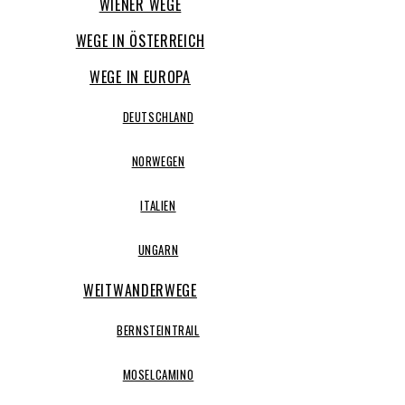
WIENER WEGE
WEGE IN ÖSTERREICH
WEGE IN EUROPA
DEUTSCHLAND
NORWEGEN
ITALIEN
UNGARN
WEITWANDERWEGE
BERNSTEINTRAIL
MOSELCAMINO