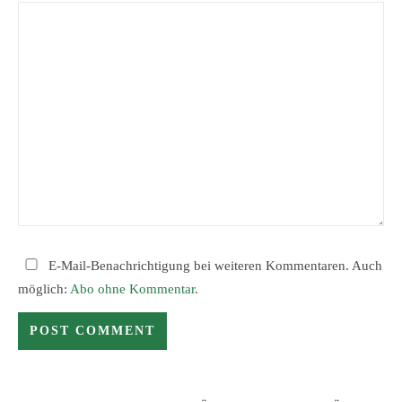
E-Mail-Benachrichtigung bei weiteren Kommentaren. Auch
möglich:
Abo ohne Kommentar
.