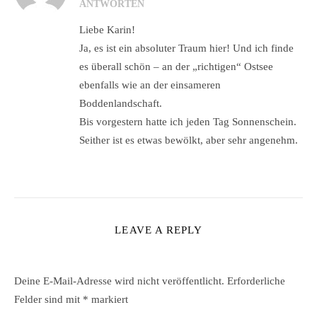
ANTWORTEN
Liebe Karin!
Ja, es ist ein absoluter Traum hier! Und ich finde
es überall schön – an der „richtigen“ Ostsee
ebenfalls wie an der einsameren
Boddenlandschaft.
Bis vorgestern hatte ich jeden Tag Sonnenschein.
Seither ist es etwas bewölkt, aber sehr angenehm.
LEAVE A REPLY
Deine E-Mail-Adresse wird nicht veröffentlicht.
Erforderliche
Felder sind mit
*
markiert