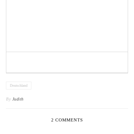
Deutschland
By
Judith
2 COMMENTS