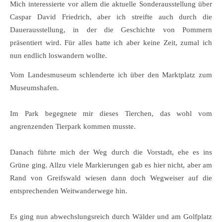
Mich interessierte vor allem die aktuelle Sonderausstellung über
Caspar David Friedrich, aber ich streifte auch durch die
Dauerausstellung, in der die Geschichte von Pommern
präsentiert wird. Für alles hatte ich aber keine Zeit, zumal ich
nun endlich loswandern wollte.
Vom Landesmuseum schlenderte ich über den Marktplatz zum
Museumshafen.
Im Park begegnete mir dieses Tierchen, das wohl vom
angrenzenden Tierpark kommen musste.
Danach führte mich der Weg durch die Vorstadt, ehe es ins
Grüne ging. Allzu viele Markierungen gab es hier nicht, aber am
Rand von Greifswald wiesen dann doch Wegweiser auf die
entsprechenden Weitwanderwege hin.
Es ging nun abwechslungsreich durch Wälder und am Golfplatz