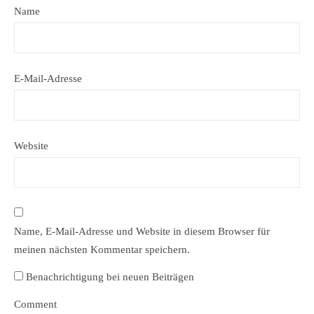
Name
E-Mail-Adresse
Website
Name, E-Mail-Adresse und Website in diesem Browser für
meinen nächsten Kommentar speichern.
Benachrichtigung bei neuen Beiträgen
Comment