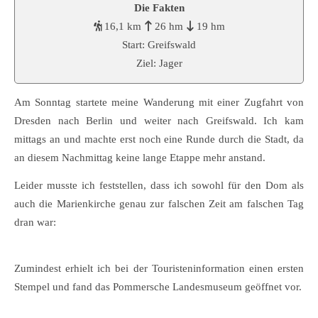
Die Fakten
16,1 km
26 hm
19 hm
Start: Greifswald
Ziel: Jager
Am Sonntag startete meine Wanderung mit einer Zugfahrt von
Dresden nach Berlin und weiter nach Greifswald. Ich kam
mittags an und machte erst noch eine Runde durch die Stadt, da
an diesem Nachmittag keine lange Etappe mehr anstand.
Leider musste ich feststellen, dass ich sowohl für den Dom als
auch die Marienkirche genau zur falschen Zeit am falschen Tag
dran war:
Zumindest erhielt ich bei der Touristeninformation einen ersten
Stempel und fand das Pommersche Landesmuseum geöffnet vor.