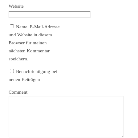
Website
Name, E-Mail-Adresse
und Website in diesem
Browser für meinen
nächsten Kommentar
speichern.
Benachrichtigung bei
neuen Beiträgen
Comment