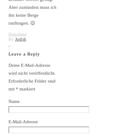
Aber zumindest muss ich
ihn keine Berge
rauftragen. 😉
Deutschland
By
Judith
Leave a Reply
Deine E-Mail-Adresse
wird nicht veröffentlicht.
Erforderliche Felder sind
mit
*
markiert
Name
E-Mail-Adresse