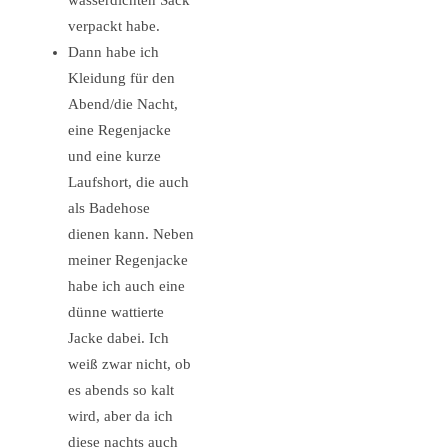
verpackt habe.
Dann habe ich
Kleidung für den
Abend/die Nacht,
eine Regenjacke
und eine kurze
Laufshort, die auch
als Badehose
dienen kann. Neben
meiner Regenjacke
habe ich auch eine
dünne wattierte
Jacke dabei. Ich
weiß zwar nicht, ob
es abends so kalt
wird, aber da ich
diese nachts auch