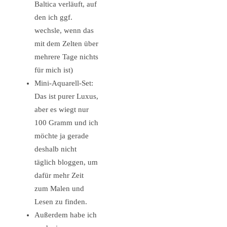
Baltica verläuft, auf
den ich ggf.
wechsle, wenn das
mit dem Zelten über
mehrere Tage nichts
für mich ist)
Mini-Aquarell-Set:
Das ist purer Luxus,
aber es wiegt nur
100 Gramm und ich
möchte ja gerade
deshalb nicht
täglich bloggen, um
dafür mehr Zeit
zum Malen und
Lesen zu finden.
Außerdem habe ich