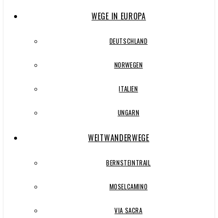
WEGE IN EUROPA
DEUTSCHLAND
NORWEGEN
ITALIEN
UNGARN
WEITWANDERWEGE
BERNSTEINTRAIL
MOSELCAMINO
VIA SACRA