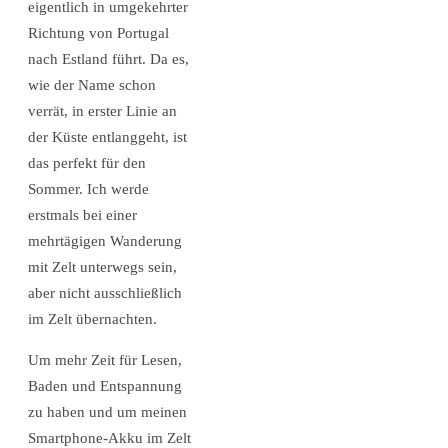
eigentlich in umgekehrter
Richtung von Portugal
nach Estland führt. Da es,
wie der Name schon
verrät, in erster Linie an
der Küste entlanggeht, ist
das perfekt für den
Sommer. Ich werde
erstmals bei einer
mehrtägigen Wanderung
mit Zelt unterwegs sein,
aber nicht ausschließlich
im Zelt übernachten.
Um mehr Zeit für Lesen,
Baden und Entspannung
zu haben und um meinen
Smartphone-Akku im Zelt