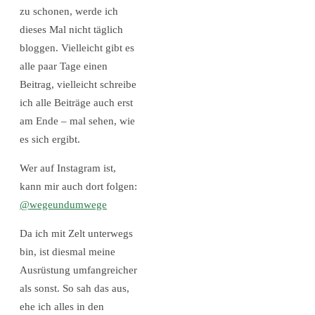
zu schonen, werde ich
dieses Mal nicht täglich
bloggen. Vielleicht gibt es
alle paar Tage einen
Beitrag, vielleicht schreibe
ich alle Beiträge auch erst
am Ende – mal sehen, wie
es sich ergibt.
Wer auf Instagram ist,
kann mir auch dort folgen:
@wegeundumwege
Da ich mit Zelt unterwegs
bin, ist diesmal meine
Ausrüstung umfangreicher
als sonst. So sah das aus,
ehe ich alles in den