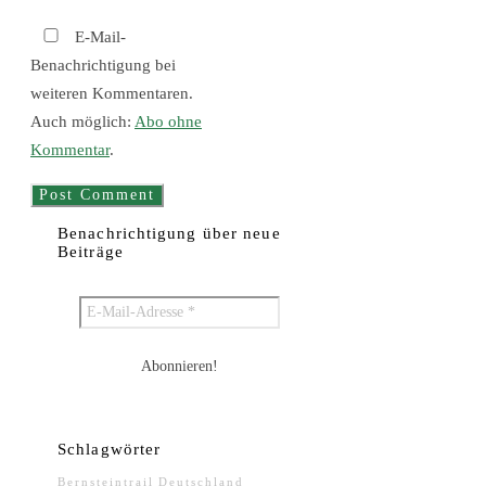
E-Mail-
Benachrichtigung bei
weiteren Kommentaren.
Auch möglich:
Abo ohne
Kommentar
.
Benachrichtigung über neue
Beiträge
Schlagwörter
Bernsteintrail
Deutschland