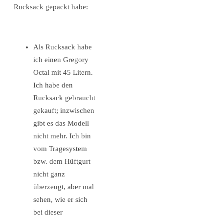
Rucksack gepackt habe:
Als Rucksack habe
ich einen Gregory
Octal mit 45 Litern.
Ich habe den
Rucksack gebraucht
gekauft; inzwischen
gibt es das Modell
nicht mehr. Ich bin
vom Tragesystem
bzw. dem Hüftgurt
nicht ganz
überzeugt, aber mal
sehen, wie er sich
bei dieser