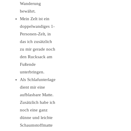
Wanderung
bewährt.
Mein Zelt ist ein
doppelwandiges 1-
Personen-Zelt, in
das ich zusätzlich
zu mir gerade noch
den Rucksack am
Fußende
unterbringen.
Als Schlafunterlage
dient mir eine
aufblasbare Matte.
Zusätzlich habe ich
noch eine ganz
dünne und leichte
Schaumstoffmatte