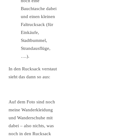
noch eine
Bauchtasche dabei
und einen kleinen
Faltrucksack (für
Einkäufe,
Stadtbummel,
Strandausflüge,
….).
In den Rucksack verstaut
sieht das dann so aus:
Auf dem Foto sind noch
meine Wanderkleidung
und Wanderschuhe mit
dabei – also nichts, was
noch in den Rucksack