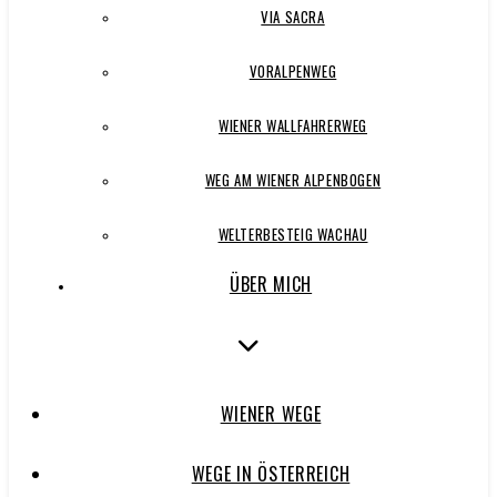
VIA SACRA
VORALPENWEG
WIENER WALLFAHRERWEG
WEG AM WIENER ALPENBOGEN
WELTERBESTEIG WACHAU
ÜBER MICH
WIENER WEGE
WEGE IN ÖSTERREICH