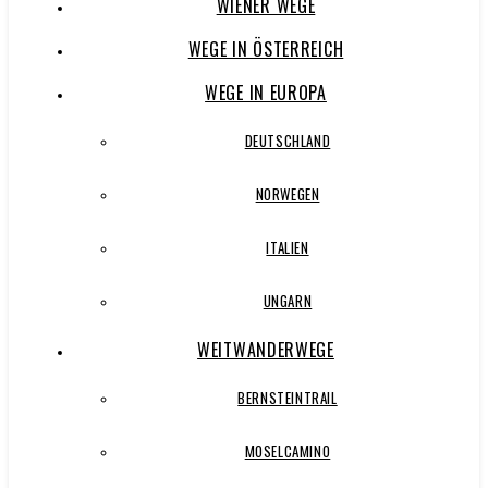
WIENER WEGE
WEGE IN ÖSTERREICH
WEGE IN EUROPA
DEUTSCHLAND
NORWEGEN
ITALIEN
UNGARN
WEITWANDERWEGE
BERNSTEINTRAIL
MOSELCAMINO