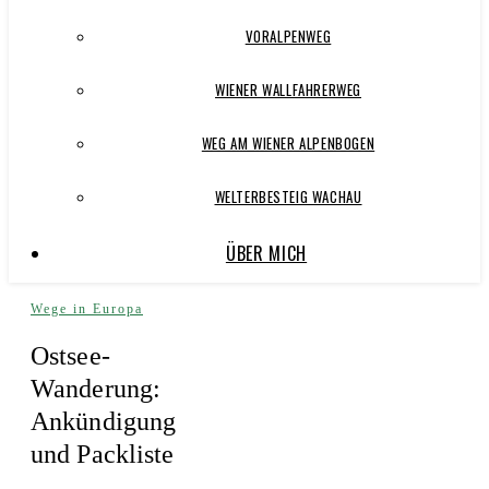
VORALPENWEG
WIENER WALLFAHRERWEG
WEG AM WIENER ALPENBOGEN
WELTERBESTEIG WACHAU
ÜBER MICH
Wege in Europa
Ostsee-
Wanderung:
Ankündigung
und Packliste