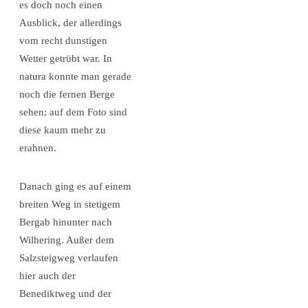
es doch noch einen
Ausblick, der allerdings
vom recht dunstigen
Wetter getrübt war. In
natura konnte man gerade
noch die fernen Berge
sehen; auf dem Foto sind
diese kaum mehr zu
erahnen.
Danach ging es auf einem
breiten Weg in stetigem
Bergab hinunter nach
Wilhering. Außer dem
Salzsteigweg verlaufen
hier auch der
Benediktweg und der