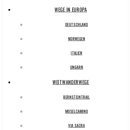
WEGE IN EUROPA
DEUTSCHLAND
NORWEGEN
ITALIEN
UNGARN
WEITWANDERWEGE
BERNSTEINTRAIL
MOSELCAMINO
VIA SACRA