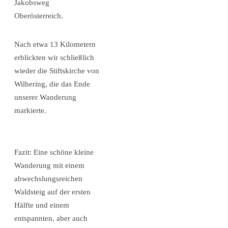
Jakobsweg
Oberösterreich.
Nach etwa 13 Kilometern
erblickten wir schließlich
wieder die Stiftskirche von
Wilhering, die das Ende
unserer Wanderung
markierte.
Fazit: Eine schöne kleine
Wanderung mit einem
abwechslungsreichen
Waldsteig auf der ersten
Hälfte und einem
entspannten, aber auch