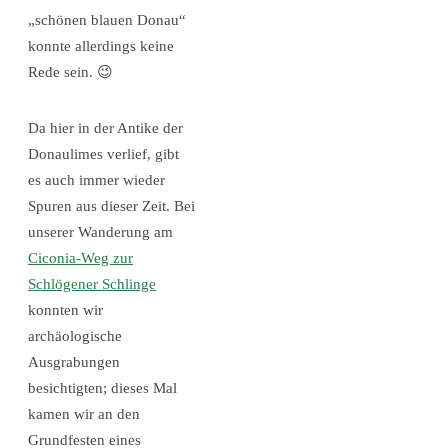
„schönen blauen Donau“
konnte allerdings keine
Rede sein. 😉
Da hier in der Antike der
Donaulimes verlief, gibt
es auch immer wieder
Spuren aus dieser Zeit. Bei
unserer Wanderung am
Ciconia-Weg zur
Schlögener Schlinge
konnten wir
archäologische
Ausgrabungen
besichtigten; dieses Mal
kamen wir an den
Grundfesten eines