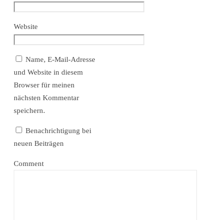
Website
Name, E-Mail-Adresse
und Website in diesem
Browser für meinen
nächsten Kommentar
speichern.
Benachrichtigung bei
neuen Beiträgen
Comment