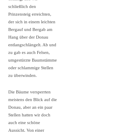
schließlich den
Prinzensteig erreichten,
der sich in einem leichten
Bergauf und Bergab am
Hang über der Donau
entlangschlängelt. Ab und
zu gab es auch Felsen,
umgestürzte Baumstämme
oder schlammige Stellen
zu überwinden.
Die Bäume versperrten
meistens den Blick auf die
Donau, aber an ein paar
Stellen hatten wir doch
auch eine schöne
Aussicht. Von einer