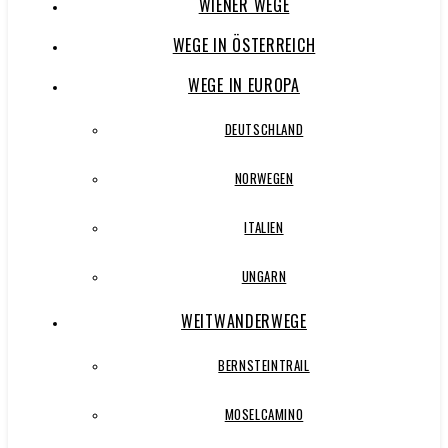
WIENER WEGE
WEGE IN ÖSTERREICH
WEGE IN EUROPA
DEUTSCHLAND
NORWEGEN
ITALIEN
UNGARN
WEITWANDERWEGE
BERNSTEINTRAIL
MOSELCAMINO