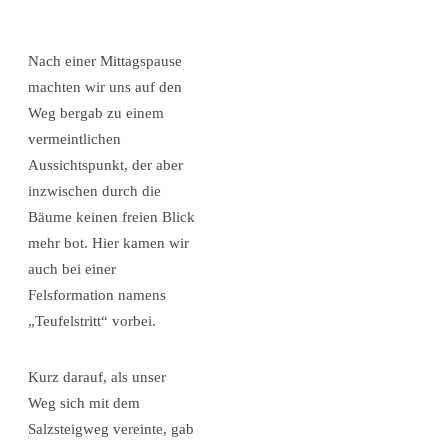
Nach einer Mittagspause
machten wir uns auf den
Weg bergab zu einem
vermeintlichen
Aussichtspunkt, der aber
inzwischen durch die
Bäume keinen freien Blick
mehr bot. Hier kamen wir
auch bei einer
Felsformation namens
„Teufelstritt“ vorbei.
Kurz darauf, als unser
Weg sich mit dem
Salzsteigweg vereinte, gab