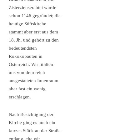
Zisterzienserabtei wurde
schon 1146 gegründet; die
heutige Stiftskirche
stammt aber erst aus dem
18. Jh. und gehört zu den
bedeutendsten
Rokokobauten in
Österreich. Wir fühlten
uns von dem reich
ausgestatteten Innenraum
aber fast ein wenig
erschlagen.
Nach Besichtigung der
Kirche ging es noch ein
kurzes Stück an der Straße
entlang, ehe wir