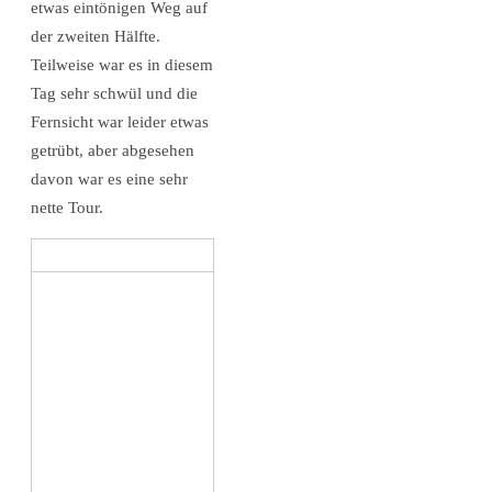
etwas eintönigen Weg auf
der zweiten Hälfte.
Teilweise war es in diesem
Tag sehr schwül und die
Fernsicht war leider etwas
getrübt, aber abgesehen
davon war es eine sehr
nette Tour.