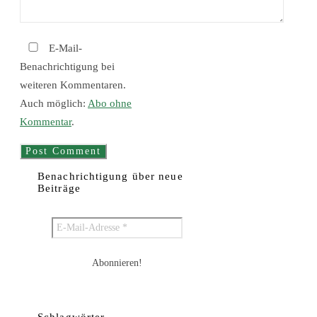
E-Mail-
Benachrichtigung bei
weiteren Kommentaren.
Auch möglich:
Abo ohne
Kommentar
.
Benachrichtigung über neue
Beiträge
Schlagwörter