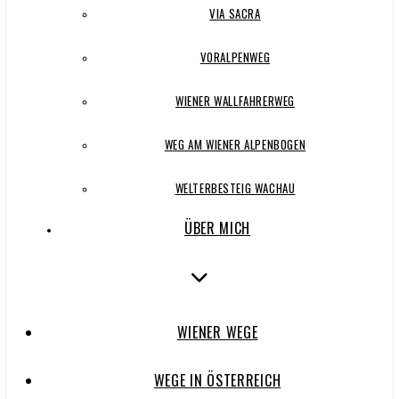
VIA SACRA
VORALPENWEG
WIENER WALLFAHRERWEG
WEG AM WIENER ALPENBOGEN
WELTERBESTEIG WACHAU
ÜBER MICH
WIENER WEGE
WEGE IN ÖSTERREICH