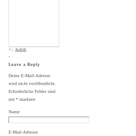
By
Judith
Leave a Reply
Deine E-Mail-Adresse
wird nicht veröffentlicht.
Erforderliche Felder sind
mit
*
markiert
Name
E-Mail-Adresse