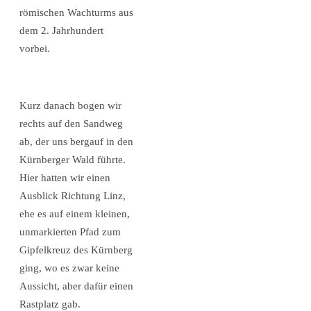
römischen Wachturms aus
dem 2. Jahrhundert
vorbei.
Kurz danach bogen wir
rechts auf den Sandweg
ab, der uns bergauf in den
Kürnberger Wald führte.
Hier hatten wir einen
Ausblick Richtung Linz,
ehe es auf einem kleinen,
unmarkierten Pfad zum
Gipfelkreuz des Kürnberg
ging, wo es zwar keine
Aussicht, aber dafür einen
Rastplatz gab.