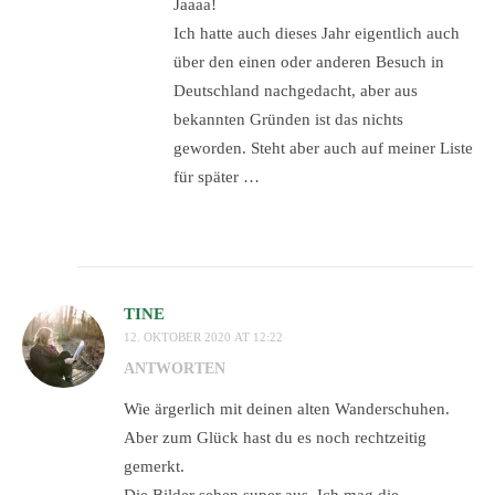
Jaaaa!
Ich hatte auch dieses Jahr eigentlich auch
über den einen oder anderen Besuch in
Deutschland nachgedacht, aber aus
bekannten Gründen ist das nichts
geworden. Steht aber auch auf meiner Liste
für später …
TINE
12. OKTOBER 2020 AT 12:22
ANTWORTEN
Wie ärgerlich mit deinen alten Wanderschuhen.
Aber zum Glück hast du es noch rechtzeitig
gemerkt.