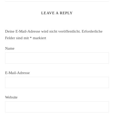
LEAVE A REPLY
Deine E-Mail-Adresse wird nicht veröffentlicht.
Erforderliche
Felder sind mit
*
markiert
Name
E-Mail-Adresse
Website