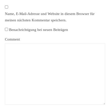
Name, E-Mail-Adresse und Website in diesem Browser für
meinen nächsten Kommentar speichern.
Benachrichtigung bei neuen Beiträgen
Comment