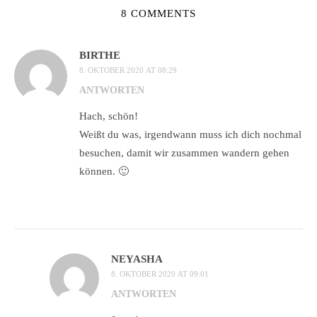
8 COMMENTS
BIRTHE
8. OKTOBER 2020 AT 08:29
ANTWORTEN
Hach, schön!
Weißt du was, irgendwann muss ich dich nochmal
besuchen, damit wir zusammen wandern gehen
können. 🙂
NEYASHA
8. OKTOBER 2020 AT 09:01
ANTWORTEN