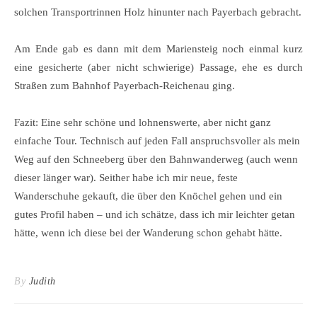
solchen Transportrinnen Holz hinunter nach Payerbach gebracht.
Am Ende gab es dann mit dem Mariensteig noch einmal kurz
eine gesicherte (aber nicht schwierige) Passage, ehe es durch
Straßen zum Bahnhof Payerbach-Reichenau ging.
Fazit: Eine sehr schöne und lohnenswerte, aber nicht ganz
einfache Tour. Technisch auf jeden Fall anspruchsvoller als mein
Weg auf den Schneeberg über den Bahnwanderweg (auch wenn
dieser länger war). Seither habe ich mir neue, feste
Wanderschuhe gekauft, die über den Knöchel gehen und ein
gutes Profil haben – und ich schätze, dass ich mir leichter getan
hätte, wenn ich diese bei der Wanderung schon gehabt hätte.
By
Judith