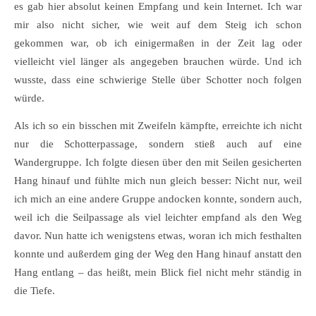
es gab hier absolut keinen Empfang und kein Internet. Ich war
mir also nicht sicher, wie weit auf dem Steig ich schon
gekommen war, ob ich einigermaßen in der Zeit lag oder
vielleicht viel länger als angegeben brauchen würde. Und ich
wusste, dass eine schwierige Stelle über Schotter noch folgen
würde.
Als ich so ein bisschen mit Zweifeln kämpfte, erreichte ich nicht
nur die Schotterpassage, sondern stieß auch auf eine
Wandergruppe. Ich folgte diesen über den mit Seilen gesicherten
Hang hinauf und fühlte mich nun gleich besser: Nicht nur, weil
ich mich an eine andere Gruppe andocken konnte, sondern auch,
weil ich die Seilpassage als viel leichter empfand als den Weg
davor. Nun hatte ich wenigstens etwas, woran ich mich festhalten
konnte und außerdem ging der Weg den Hang hinauf anstatt den
Hang entlang – das heißt, mein Blick fiel nicht mehr ständig in
die Tiefe.