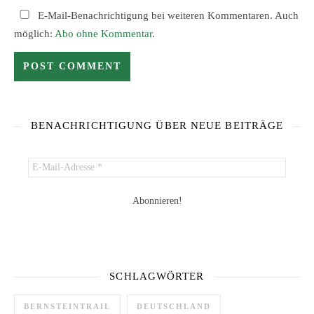
E-Mail-Benachrichtigung bei weiteren Kommentaren. Auch
möglich:
Abo ohne Kommentar
.
BENACHRICHTIGUNG ÜBER NEUE BEITRÄGE
SCHLAGWÖRTER
BERNSTEINTRAIL
DEUTSCHLAND