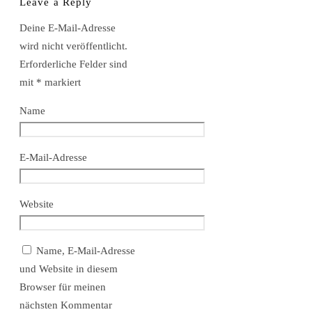
Leave a Reply
Deine E-Mail-Adresse
wird nicht veröffentlicht.
Erforderliche Felder sind
mit
*
markiert
Name
E-Mail-Adresse
Website
Name, E-Mail-Adresse
und Website in diesem
Browser für meinen
nächsten Kommentar