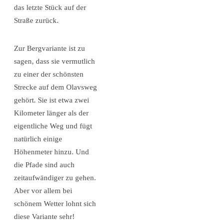
das letzte Stück auf der
Straße zurück.
Zur Bergvariante ist zu
sagen, dass sie vermutlich
zu einer der schönsten
Strecke auf dem Olavsweg
gehört. Sie ist etwa zwei
Kilometer länger als der
eigentliche Weg und fügt
natürlich einige
Höhenmeter hinzu. Und
die Pfade sind auch
zeitaufwändiger zu gehen.
Aber vor allem bei
schönem Wetter lohnt sich
diese Variante sehr!