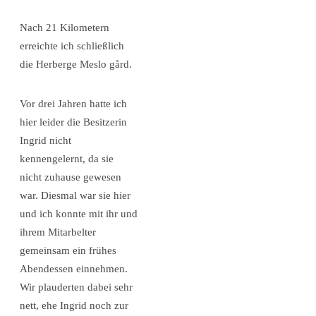
Nach 21 Kilometern
erreichte ich schließlich
die Herberge Meslo gård.
Vor drei Jahren hatte ich
hier leider die Besitzerin
Ingrid nicht
kennengelernt, da sie
nicht zuhause gewesen
war. Diesmal war sie hier
und ich konnte mit ihr und
ihrem Mitarbelter
gemeinsam ein frühes
Abendessen einnehmen.
Wir plauderten dabei sehr
nett, ehe Ingrid noch zur