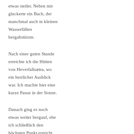
etwas steiler. Neben mir
gluckerte ein Bach, der
manchmal auch in kleinen
Wasserfällen
bergabstürzte.
Nach einer guten Stunde
erreichte ich die Hütten
von Heverfallsætra, wo
ein herrlicher Ausblick
war. Ich machte hier eine
kurze Pause in der Sonne.
Danach ging es noch
etwas weiter bergauf, ehe
ich schließlich den
höchsten Punkt erreicht