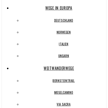
WEGE IN EUROPA
DEUTSCHLAND
NORWEGEN
ITALIEN
UNGARN
WEITWANDERWEGE
BERNSTEINTRAIL
MOSELCAMINO
VIA SACRA