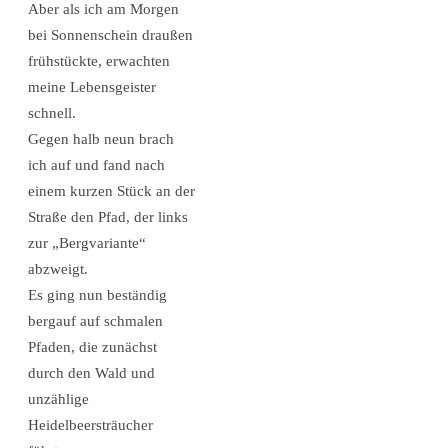
Aber als ich am Morgen
bei Sonnenschein draußen
frühstückte, erwachten
meine Lebensgeister
schnell.
Gegen halb neun brach
ich auf und fand nach
einem kurzen Stück an der
Straße den Pfad, der links
zur „Bergvariante“
abzweigt.
Es ging nun beständig
bergauf auf schmalen
Pfaden, die zunächst
durch den Wald und
unzählige
Heidelbeersträucher