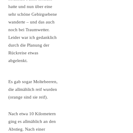
hatte und nun über eine
sehr schöne Gebirgsebene
wanderte – und das auch
noch bei Traumwetter.
Leider war ich gedanklich
durch die Planung der
Rückreise etwas
abgelenkt.
Es gab sogar Moltebeeren,
die allmählich reif wurden
(orange sind sie reif).
Nach etwa 10 Kilometern
ging es allmählich an den
Abstieg. Nach einer