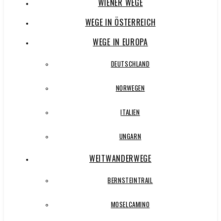
WIENER WEGE
WEGE IN ÖSTERREICH
WEGE IN EUROPA
DEUTSCHLAND
NORWEGEN
ITALIEN
UNGARN
WEITWANDERWEGE
BERNSTEINTRAIL
MOSELCAMINO