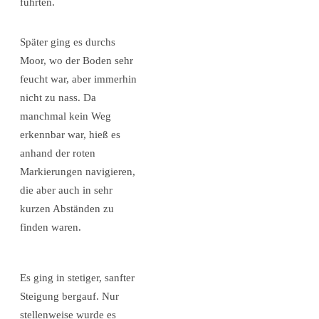
führten.
Später ging es durchs
Moor, wo der Boden sehr
feucht war, aber immerhin
nicht zu nass. Da
manchmal kein Weg
erkennbar war, hieß es
anhand der roten
Markierungen navigieren,
die aber auch in sehr
kurzen Abständen zu
finden waren.
Es ging in stetiger, sanfter
Steigung bergauf. Nur
stellenweise wurde es