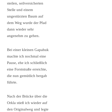
steilen, seilversicherten
Stelle und einem
ungestürzten Baum auf
dem Weg wurde der Pfad
dann wieder sehr
angenehm zu gehen.
Bei einer kleinen Gapahuk
machte ich nochmal eine
Pause, ehe ich schließlich
eine Forststraße erreichte,
die nun gemütlich bergab
führte.
Nach der Brücke über die
Orkla stieß ich wieder auf
den Originalweg und legte