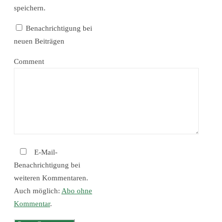
speichern.
Benachrichtigung bei
neuen Beiträgen
Comment
E-Mail-
Benachrichtigung bei
weiteren Kommentaren.
Auch möglich:
Abo ohne
Kommentar
.