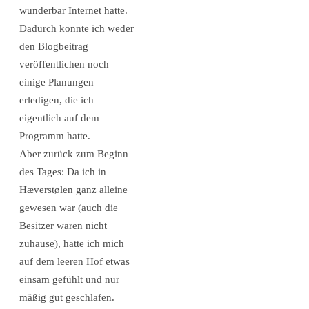
wunderbar Internet hatte.
Dadurch konnte ich weder
den Blogbeitrag
veröffentlichen noch
einige Planungen
erledigen, die ich
eigentlich auf dem
Programm hatte.
Aber zurück zum Beginn
des Tages: Da ich in
Hæverstølen ganz alleine
gewesen war (auch die
Besitzer waren nicht
zuhause), hatte ich mich
auf dem leeren Hof etwas
einsam gefühlt und nur
mäßig gut geschlafen.