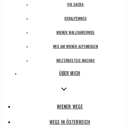
VIA SACRA
VORALPENWEG
WIENER WALLFAHRERWEG
WEG AM WIENER ALPENBOGEN
WELTERBESTEIG WACHAU
ÜBER MICH
WIENER WEGE
WEGE IN ÖSTERREICH