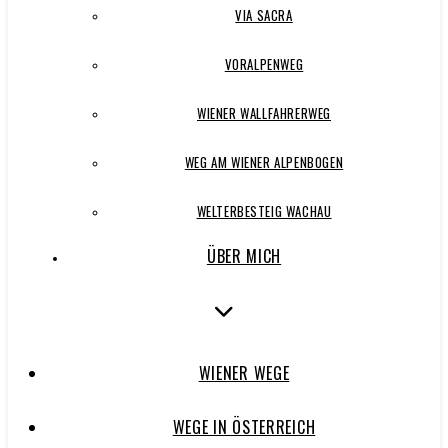
VIA SACRA
VORALPENWEG
WIENER WALLFAHRERWEG
WEG AM WIENER ALPENBOGEN
WELTERBESTEIG WACHAU
ÜBER MICH
WIENER WEGE
WEGE IN ÖSTERREICH