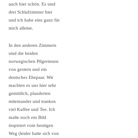
auch hier schön. Es sind
drei Schlafzimmer hier
und ich habe eins ganz für
mich alleine.
In den anderen Zimmern
sind die beiden
norwegischen Pilgerinnen
von gestern und ein
deutsches Ehepaar. Wir
machten es uns hier sehr
gemütlich, plauderten
miteinander und tranken
viel Kaffee und Tee. Ich
malte noch ein Bild
inspiriert vom heutigen
Weg (leider hatte sich von