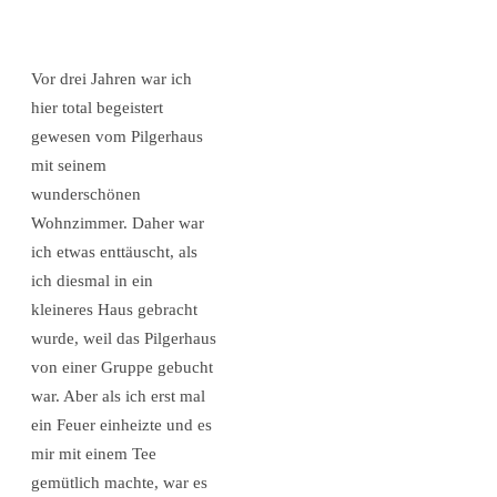
Vor drei Jahren war ich
hier total begeistert
gewesen vom Pilgerhaus
mit seinem
wunderschönen
Wohnzimmer. Daher war
ich etwas enttäuscht, als
ich diesmal in ein
kleineres Haus gebracht
wurde, weil das Pilgerhaus
von einer Gruppe gebucht
war. Aber als ich erst mal
ein Feuer einheizte und es
mir mit einem Tee
gemütlich machte, war es