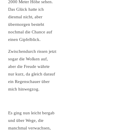
2000 Meter Höhe sehen.
Das Glück hatte ich
diesmal nicht, aber
übermorgen besteht
nochmal die Chance auf
einen Gipfelblick.
Zwischendurch rissen jetzt
sogar die Wolken auf,
aber die Freude währte
nur kurz, da gleich darauf
ein Regenschauer über
mich hinwegzog.
Es ging nun leicht bergab
und über Wege, die
manchmal verwachsen,