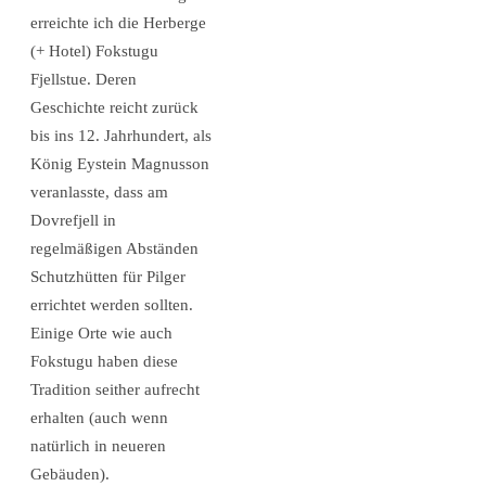
erreichte ich die Herberge
(+ Hotel) Fokstugu
Fjellstue. Deren
Geschichte reicht zurück
bis ins 12. Jahrhundert, als
König Eystein Magnusson
veranlasste, dass am
Dovrefjell in
regelmäßigen Abständen
Schutzhütten für Pilger
errichtet werden sollten.
Einige Orte wie auch
Fokstugu haben diese
Tradition seither aufrecht
erhalten (auch wenn
natürlich in neueren
Gebäuden).