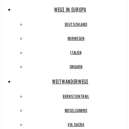
WEGE IN EUROPA
DEUTSCHLAND
NORWEGEN
ITALIEN
UNGARN
WEITWANDERWEGE
BERNSTEINTRAIL
MOSELCAMINO
VIA SACRA