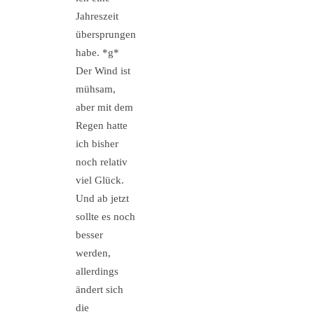
Jahreszeit
übersprungen
habe. *g*
Der Wind ist
mühsam,
aber mit dem
Regen hatte
ich bisher
noch relativ
viel Glück.
Und ab jetzt
sollte es noch
besser
werden,
allerdings
ändert sich
die