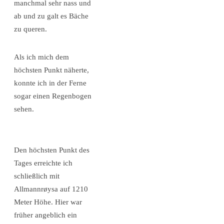
manchmal sehr nass und
ab und zu galt es Bäche
zu queren.
Als ich mich dem
höchsten Punkt näherte,
konnte ich in der Ferne
sogar einen Regenbogen
sehen.
Den höchsten Punkt des
Tages erreichte ich
schließlich mit
Allmannrøysa auf 1210
Meter Höhe. Hier war
früher angeblich ein