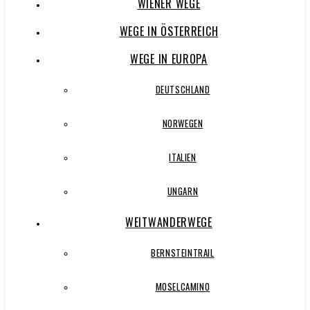
WIENER WEGE
WEGE IN ÖSTERREICH
WEGE IN EUROPA
DEUTSCHLAND
NORWEGEN
ITALIEN
UNGARN
WEITWANDERWEGE
BERNSTEINTRAIL
MOSELCAMINO