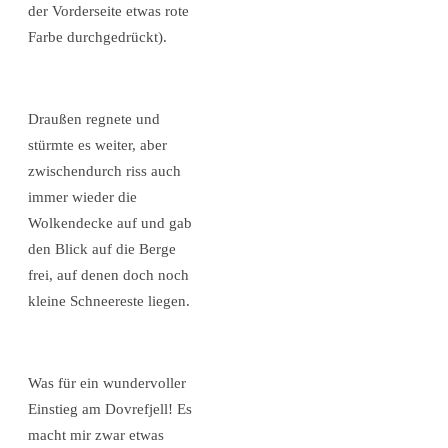
der Vorderseite etwas rote
Farbe durchgedrückt).
Draußen regnete und
stürmte es weiter, aber
zwischendurch riss auch
immer wieder die
Wolkendecke auf und gab
den Blick auf die Berge
frei, auf denen doch noch
kleine Schneereste liegen.
Was für ein wundervoller
Einstieg am Dovrefjell! Es
macht mir zwar etwas