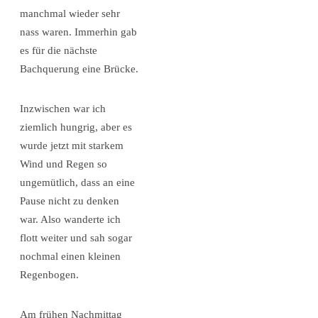
manchmal wieder sehr
nass waren. Immerhin gab
es für die nächste
Bachquerung eine Brücke.
Inzwischen war ich
ziemlich hungrig, aber es
wurde jetzt mit starkem
Wind und Regen so
ungemütlich, dass an eine
Pause nicht zu denken
war. Also wanderte ich
flott weiter und sah sogar
nochmal einen kleinen
Regenbogen.
Am frühen Nachmittag