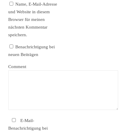
Name, E-Mail-Adresse
und Website in diesem
Browser für meinen
nächsten Kommentar
speichern.
Benachrichtigung bei
neuen Beiträgen
Comment
E-Mail-
Benachrichtigung bei