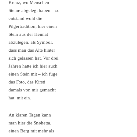
Kreuz, wo Menschen
Steine abgelegt haben – so
entstand wohl die
Pilgertradition, hier einen
Stein aus der Heimat
abzulegen, als Symbol,
dass man das Alte hinter
sich gelassen hat. Vor drei
Jahren hatte ich hier auch
einen Stein mit – ich füge
das Foto, das Kirsti
damals von mir gemacht
hat, mit ein.
An klaren Tagen kann
man hier die Snøhetta,
einen Berg mit mehr als