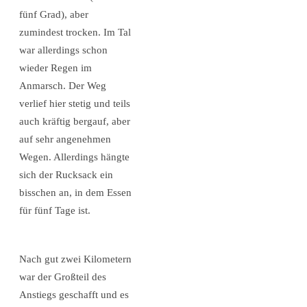
fünf Grad), aber
zumindest trocken. Im Tal
war allerdings schon
wieder Regen im
Anmarsch. Der Weg
verlief hier stetig und teils
auch kräftig bergauf, aber
auf sehr angenehmen
Wegen. Allerdings hängte
sich der Rucksack ein
bisschen an, in dem Essen
für fünf Tage ist.
Nach gut zwei Kilometern
war der Großteil des
Anstiegs geschafft und es