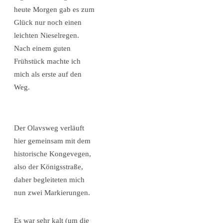
heute Morgen gab es zum
Glück nur noch einen
leichten Nieselregen.
Nach einem guten
Frühstück machte ich
mich als erste auf den
Weg.
Der Olavsweg verläuft
hier gemeinsam mit dem
historische Kongevegen,
also der Königsstraße,
daher begleiteten mich
nun zwei Markierungen.
Es war sehr kalt (um die