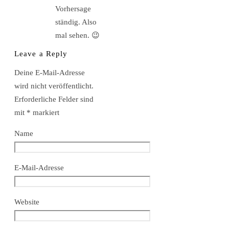
Vorhersage
ständig. Also
mal sehen. 😉
Leave a Reply
Deine E-Mail-Adresse
wird nicht veröffentlicht.
Erforderliche Felder sind
mit
*
markiert
Name
E-Mail-Adresse
Website