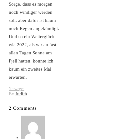
Sorge, dass es morgen
noch windiger werden
soll, aber dafür ist kaum
noch Regen angekündigt.
Und so ein Wetterglück
wie 2022, als wir an fast
allen Tagen Sonne am
Fjell hatten, konnte ich
kaum ein zweites Mal
erwarten.
Norwegen
By
Judith
2 Comments