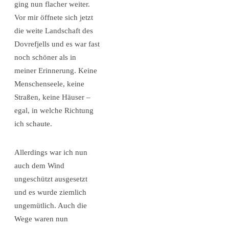
ging nun flacher weiter.
Vor mir öffnete sich jetzt
die weite Landschaft des
Dovrefjells und es war fast
noch schöner als in
meiner Erinnerung. Keine
Menschenseele, keine
Straßen, keine Häuser –
egal, in welche Richtung
ich schaute.
Allerdings war ich nun
auch dem Wind
ungeschützt ausgesetzt
und es wurde ziemlich
ungemütlich. Auch die
Wege waren nun