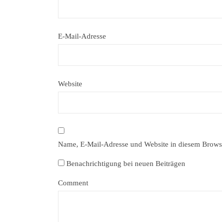
E-Mail-Adresse
Website
Name, E-Mail-Adresse und Website in diesem Brows
Benachrichtigung bei neuen Beiträgen
Comment