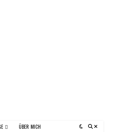
GE
ÜBER MICH