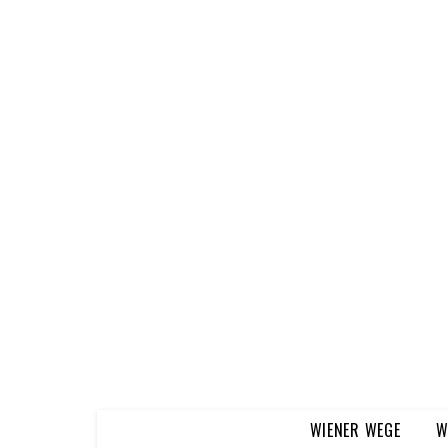
WIENER WEGE
W