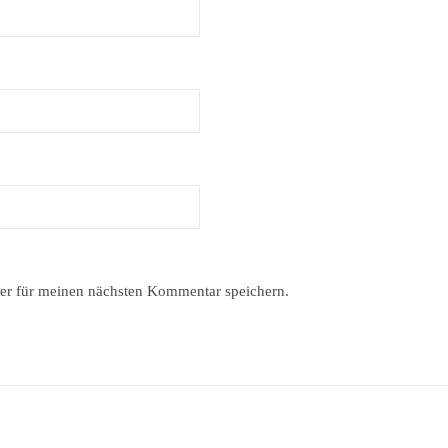
er für meinen nächsten Kommentar speichern.