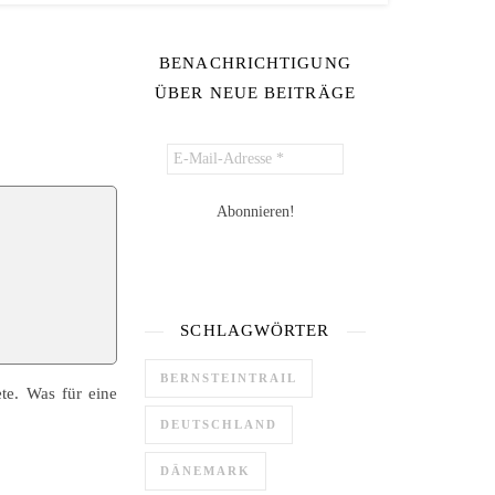
BENACHRICHTIGUNG
ÜBER NEUE BEITRÄGE
SCHLAGWÖRTER
BERNSTEINTRAIL
te. Was für eine
DEUTSCHLAND
DÄNEMARK