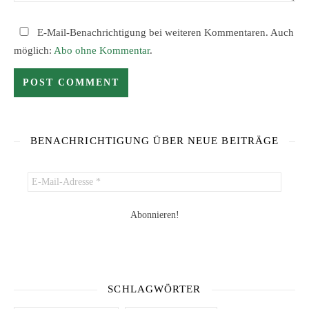
E-Mail-Benachrichtigung bei weiteren Kommentaren. Auch
möglich:
Abo ohne Kommentar
.
BENACHRICHTIGUNG ÜBER NEUE BEITRÄGE
SCHLAGWÖRTER