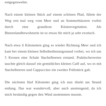
entgegenwehte.
Nach einem kleinen Stück auf einem schönen Pfad, führte der
Weg erst mal weg vom Meer und an Sommerhäusern vorbei
durch eine grandiose Küstenvegetation. Als
Binnenlandbewohnerin ist so etwas für mich ja sehr exotisch.
Nach etwa 6 Kilometern ging es wieder Richtung Meer und ich
kam bei einem kleinen Selbstbedienungsstand vorbei, wo ich um
5 Kronen eine Schale Stachelbeeren erstand. Praktischerweise
tauchte gleich darauf ein gemütliches kleines Café auf, wo es mit
Stachelbeeren und Cappuccino ein zweites Frühstück gab.
Die nächsten fünf Kilometer ging ich nun direkt am Strand
entlang. Das war wundervoll, aber auch anstrengend, da ich
mich beständig gegen den Wind anstemmen musste.