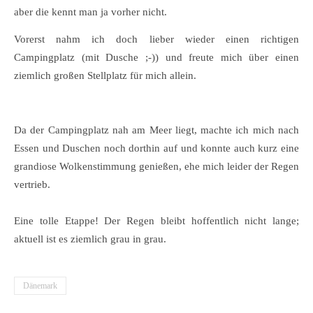
aber die kennt man ja vorher nicht.
Vorerst nahm ich doch lieber wieder einen richtigen
Campingplatz (mit Dusche ;-)) und freute mich über einen
ziemlich großen Stellplatz für mich allein.
Da der Campingplatz nah am Meer liegt, machte ich mich nach
Essen und Duschen noch dorthin auf und konnte auch kurz eine
grandiose Wolkenstimmung genießen, ehe mich leider der Regen
vertrieb.
Eine tolle Etappe! Der Regen bleibt hoffentlich nicht lange;
aktuell ist es ziemlich grau in grau.
Dänemark