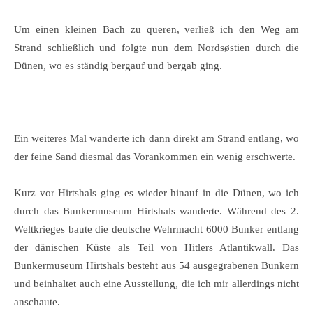
Um einen kleinen Bach zu queren, verließ ich den Weg am
Strand schließlich und folgte nun dem Nordsøstien durch die
Dünen, wo es ständig bergauf und bergab ging.
Ein weiteres Mal wanderte ich dann direkt am Strand entlang, wo
der feine Sand diesmal das Vorankommen ein wenig erschwerte.
Kurz vor Hirtshals ging es wieder hinauf in die Dünen, wo ich
durch das Bunkermuseum Hirtshals wanderte. Während des 2.
Weltkrieges baute die deutsche Wehrmacht 6000 Bunker entlang
der dänischen Küste als Teil von Hitlers Atlantikwall. Das
Bunkermuseum Hirtshals besteht aus 54 ausgegrabenen Bunkern
und beinhaltet auch eine Ausstellung, die ich mir allerdings nicht
anschaute.