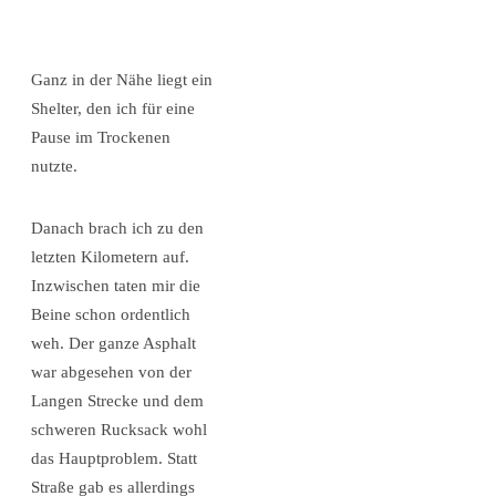
Ganz in der Nähe liegt ein
Shelter, den ich für eine
Pause im Trockenen
nutzte.
Danach brach ich zu den
letzten Kilometern auf.
Inzwischen taten mir die
Beine schon ordentlich
weh. Der ganze Asphalt
war abgesehen von der
Langen Strecke und dem
schweren Rucksack wohl
das Hauptproblem. Statt
Straße gab es allerdings