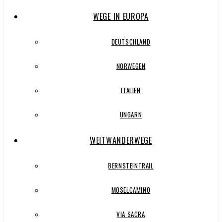
WEGE IN EUROPA
DEUTSCHLAND
NORWEGEN
ITALIEN
UNGARN
WEITWANDERWEGE
BERNSTEINTRAIL
MOSELCAMINO
VIA SACRA