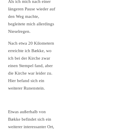
Als ich mich nach einer
längeren Pause wieder auf
den Weg machte,
begleitete mich allerdings
Nieselregen.
Nach etwa 20 Kilometern
erreichte ich Bække, wo
ich bei der Kirche zwar
einen Stempel fand, aber
die Kirche war leider zu.
Hier befand sich ein
weiterer Runenstein.
Etwas außerhalb von
Bække befindet sich ein
weiterer interessanter Ort,