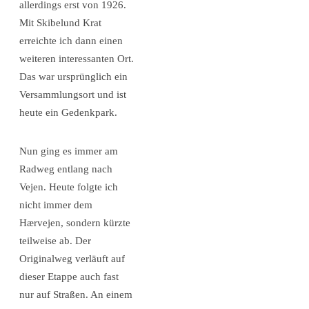
allerdings erst von 1926.
Mit Skibelund Krat
erreichte ich dann einen
weiteren interessanten Ort.
Das war ursprünglich ein
Versammlungsort und ist
heute ein Gedenkpark.
Nun ging es immer am
Radweg entlang nach
Vejen. Heute folgte ich
nicht immer dem
Hærvejen, sondern kürzte
teilweise ab. Der
Originalweg verläuft auf
dieser Etappe auch fast
nur auf Straßen. An einem