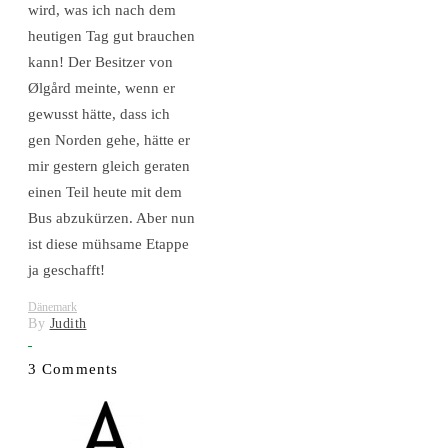
wird, was ich nach dem
heutigen Tag gut brauchen
kann! Der Besitzer von
Ølgård meinte, wenn er
gewusst hätte, dass ich
gen Norden gehe, hätte er
mir gestern gleich geraten
einen Teil heute mit dem
Bus abzukürzen. Aber nun
ist diese mühsame Etappe
ja geschafft!
Dänemark
By
Judith
3 Comments