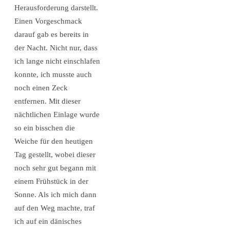
Herausforderung darstellt.
Einen Vorgeschmack
darauf gab es bereits in
der Nacht. Nicht nur, dass
ich lange nicht einschlafen
konnte, ich musste auch
noch einen Zeck
entfernen. Mit dieser
nächtlichen Einlage wurde
so ein bisschen die
Weiche für den heutigen
Tag gestellt, wobei dieser
noch sehr gut begann mit
einem Frühstück in der
Sonne. Als ich mich dann
auf den Weg machte, traf
ich auf ein dänisches