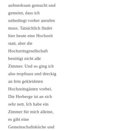
aufmerksam gemacht und
gemeint, dass ich
unbedingt vorher anrufen
muss. Tatsächlich findet
hier heute eine Hochzeit
statt, aber die
Hochzeitsgesellschaft
benötigt nicht alle
Zimmer. Und so ging ich
also tropfnass und dreckig
an fein gekleideten
Hochzeitsgästen vorbei.
Die Herberge ist an sich
sehr nett. Ich habe ein
Zimmer für mich alleine,
es gibt eine
Gemeinschaftsküche und