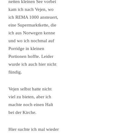
netten kleinen See vorbei
kam ich nach Vejen, wo
ich REMA 1000 ansteuert,
eine Supermarktkette, die
ich aus Norwegen kenne
und wo ich nochmal auf
Porridge in kleinen
Portionen hoffte. Leider
wurde ich auch hier nicht
fündig.
Vejen selbst hatte nicht
viel zu bieten, aber ich
machte noch einen Halt
bei der Kirche.
Hier suchte ich mal wieder