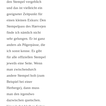
den Stempel vergeblich
und das ist vielleicht ein
geeigneter Zeitpunkt für
einen kleinen Exkurs: Den
Stempelpass des Hærvejen
finde ich nämlich nicht
sehr gelungen. Er ist ganz
anders als Pilgerpässe, die
ich sonst kenne. Es gibt
für alle offiziellen Stempel
jeweils eine Seite. Wenn
man zwischendurch
andere Stempel holt (zum
Beispiel bei einer
Herberge), dann muss
man den irgendwo
dazwischen quetschen.