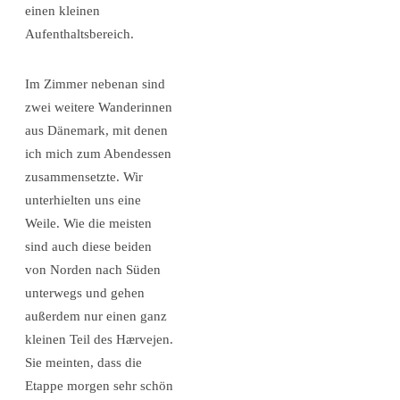
einen kleinen
Aufenthaltsbereich.
Im Zimmer nebenan sind
zwei weitere Wanderinnen
aus Dänemark, mit denen
ich mich zum Abendessen
zusammensetzte. Wir
unterhielten uns eine
Weile. Wie die meisten
sind auch diese beiden
von Norden nach Süden
unterwegs und gehen
außerdem nur einen ganz
kleinen Teil des Hærvejen.
Sie meinten, dass die
Etappe morgen sehr schön