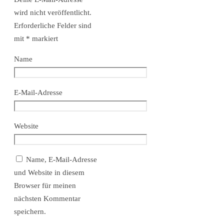
wird nicht veröffentlicht.
Erforderliche Felder sind
mit
*
markiert
Name
E-Mail-Adresse
Website
Name, E-Mail-Adresse
und Website in diesem
Browser für meinen
nächsten Kommentar
speichern.