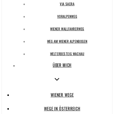
VIA SACRA
VORALPENWEG
WIENER WALLFAHRERWEG
WEG AM WIENER ALPENBOGEN
WELTERBESTEIG WACHAU
ÜBER MICH
WIENER WEGE
WEGE IN ÖSTERREICH