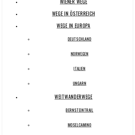
WIENER WEGE
WEGE IN ÖSTERREICH
WEGE IN EUROPA
DEUTSCHLAND
NORWEGEN
ITALIEN
UNGARN
WEITWANDERWEGE
BERNSTEINTRAIL
MOSELCAMINO