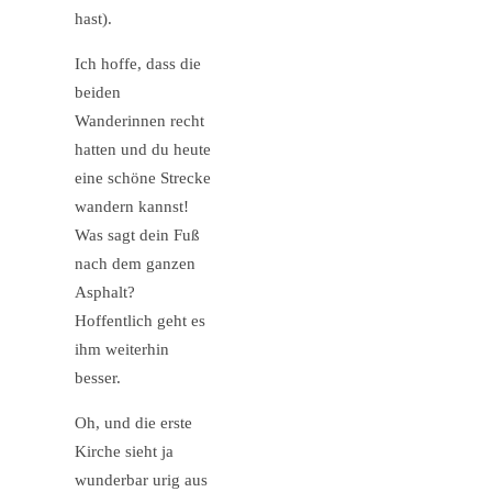
hast).
Ich hoffe, dass die
beiden
Wanderinnen recht
hatten und du heute
eine schöne Strecke
wandern kannst!
Was sagt dein Fuß
nach dem ganzen
Asphalt?
Hoffentlich geht es
ihm weiterhin
besser.
Oh, und die erste
Kirche sieht ja
wunderbar urig aus