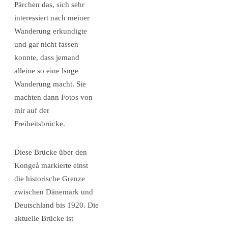
Pärchen das, sich sehr
interessiert nach meiner
Wanderung erkundigte
und gar nicht fassen
konnte, dass jemand
alleine so eine lsnge
Wanderung macht. Sie
machten dann Fotos von
mir auf der
Freiheitsbrücke.
Diese Brücke über den
Kongeå markierte einst
die historische Grenze
zwischen Dänemark und
Deutschland bis 1920. Die
aktuelle Brücke ist