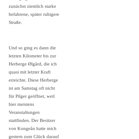
zunächst ziemlich starke
befahrene, später ruhigere
Straße.
Und so ging es dann die
letzten Kilometer bis zur
Herberge Ølgård, die ich
quasi mit letzter Kraft
erreichte. Diese Herberge
ist am Samstag oft nicht
für Pilger geöffnet, weil
hier meistens
Veranstaltungen
stattfinden. Der Besitzer
von Kongeån hatte mich
gestern zum Glück darauf