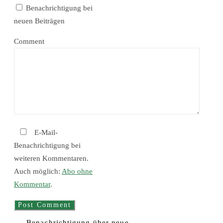
Benachrichtigung bei
neuen Beiträgen
Comment
E-Mail-
Benachrichtigung bei
weiteren Kommentaren.
Auch möglich:
Abo ohne
Kommentar
.
Benachrichtigung über neue