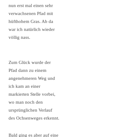
nun erst mal einen sehr
verwachsenen Pfad mit
hüfthohem Gras. Ab da
war ich natürlich wieder
völlig nass.
Zum Glück wurde der
Pfad dann zu einem
angenehmeren Weg und
ich kam an einer
markierten Stelle vorbei,
wo man noch den
ursprünglichen Verlauf
des Ochsenweges erkennt.
Bald ging es aber auf eine