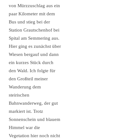
von Mürzzuschlag aus ein
paar Kilometer mit dem
Bus und stieg bei der
Station Grautschenhof bei
Spital am Semmering aus.
Hier ging es zunächst über
Wiesen bergauf und dann
ein kurzes Stück durch
den Wald. Ich folgte für
den Großteil meiner
Wanderung dem
steirischen
Bahnwanderweg, der gut
markiert ist. Trotz
Sonnenschein und blauem
Himmel war die
Vegetation hier noch nicht