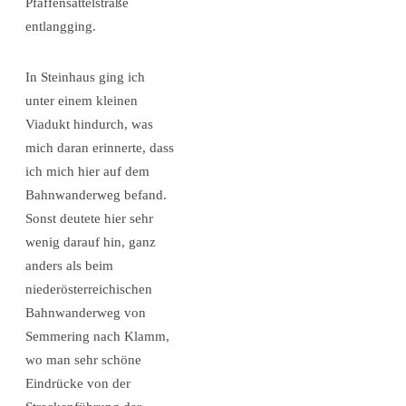
Pfaffensattelstraße
entlangging.
In Steinhaus ging ich
unter einem kleinen
Viadukt hindurch, was
mich daran erinnerte, dass
ich mich hier auf dem
Bahnwanderweg befand.
Sonst deutete hier sehr
wenig darauf hin, ganz
anders als beim
niederösterreichischen
Bahnwanderweg von
Semmering nach Klamm,
wo man sehr schöne
Eindrücke von der