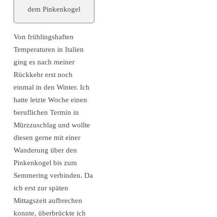
dem Pinkenkogel
Von frühlingshaften
Temperaturen in Italien
ging es nach meiner
Rückkehr erst noch
einmal in den Winter. Ich
hatte letzte Woche einen
beruflichen Termin in
Mürzzuschlag und wollte
diesen gerne mit einer
Wanderung über den
Pinkenkogel bis zum
Semmering verbinden. Da
ich erst zur späten
Mittagszeit aufbrechen
konnte, überbrückte ich