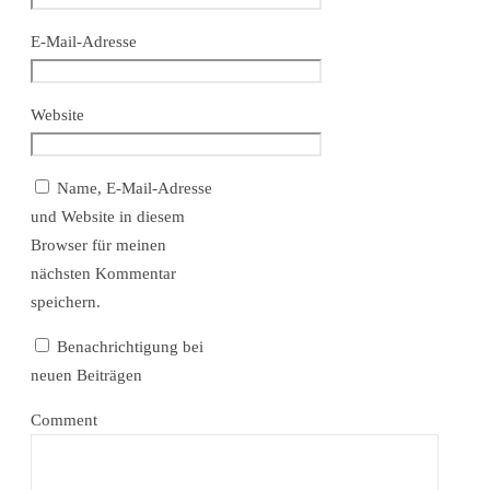
E-Mail-Adresse
Website
Name, E-Mail-Adresse
und Website in diesem
Browser für meinen
nächsten Kommentar
speichern.
Benachrichtigung bei
neuen Beiträgen
Comment