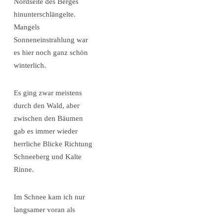
Nordseite des Berges
hinunterschlängelte.
Mangels
Sonneneinstrahlung war
es hier noch ganz schön
winterlich.
Es ging zwar meistens
durch den Wald, aber
zwischen den Bäumen
gab es immer wieder
herrliche Blicke Richtung
Schneeberg und Kalte
Rinne.
Im Schnee kam ich nur
langsamer voran als