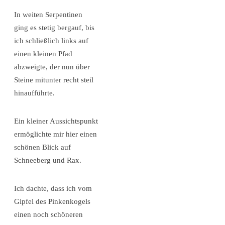
In weiten Serpentinen
ging es stetig bergauf, bis
ich schließlich links auf
einen kleinen Pfad
abzweigte, der nun über
Steine mitunter recht steil
hinaufführte.
Ein kleiner Aussichtspunkt
ermöglichte mir hier einen
schönen Blick auf
Schneeberg und Rax.
Ich dachte, dass ich vom
Gipfel des Pinkenkogels
einen noch schöneren