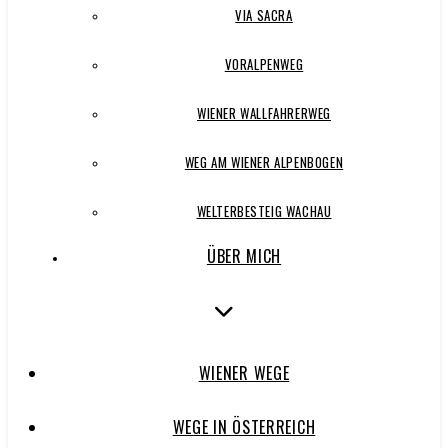
VIA SACRA
VORALPENWEG
WIENER WALLFAHRERWEG
WEG AM WIENER ALPENBOGEN
WELTERBESTEIG WACHAU
ÜBER MICH
WIENER WEGE
WEGE IN ÖSTERREICH