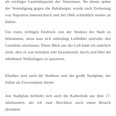
als wichtiger Landstützpunkt der Venezianer. Sie diente später
der Verteidigung gegen die Habsburger, wurde nach Eroberung
von Napoleon österreichisch und fiel 1866 schließlich wieder an
Italien.
Um einen richtigen Eindruck von der Struktur der Stadt zu
bekommen, muss man sich unbedingt Luftbilder und/oder den
Grundriss anschauen. Einen Blick aus der Luft hatte ich natürlich
nicht, aber es war trotzdem sehr faszinierend, durch und über die
erhaltenen Wallanlagen zu spazieren.
Erhalten sind auch die Stadttore und der große Stadtplatz, der
früher als Exerzierplatz diente.
Am Stadtplatz befindet sich auch die Kathedrale aus dem 17.
Jahrhundert, der ich zum Abschluss noch einen Besuch
abstattete.