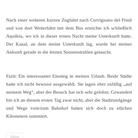
Nach einer weiteren kurzen Zugfahrt nach Cervignano del Friuli
und von dort Weiterfahrt mit dem Bus erreichte ich schließlich
Aquileia, wo ich in dieser ersten Nacht meine Unterkunft hatte.
Der Kanal, an dem meine Unterkunft lag, wurde bei meiner
Ankunft gerade in die letzten Sonnenstrahlen getaucht.
Fazit: Ein interessanter Einstieg in meinen Urlaub. Beide Städte
hatte ich nicht bewusst ausgewählt. Sie lagen eher zufällig „auf
meinem Weg“, aber der Besuch hat sich sehr gelohnt. Gewandert
bin ich an diesem ersten Tag zwar nicht, aber die Stadtrundgänge
und Wege vom/zum Bahnhof hatten sich doch zu etlichen
Kilometern summiert.
Italien