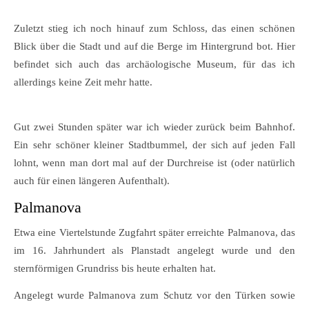
Zuletzt stieg ich noch hinauf zum Schloss, das einen schönen
Blick über die Stadt und auf die Berge im Hintergrund bot. Hier
befindet sich auch das archäologische Museum, für das ich
allerdings keine Zeit mehr hatte.
Gut zwei Stunden später war ich wieder zurück beim Bahnhof.
Ein sehr schöner kleiner Stadtbummel, der sich auf jeden Fall
lohnt, wenn man dort mal auf der Durchreise ist (oder natürlich
auch für einen längeren Aufenthalt).
Palmanova
Etwa eine Viertelstunde Zugfahrt später erreichte Palmanova, das
im 16. Jahrhundert als Planstadt angelegt wurde und den
sternförmigen Grundriss bis heute erhalten hat.
Angelegt wurde Palmanova zum Schutz vor den Türken sowie