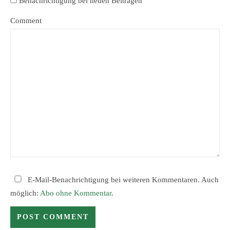
Benachrichtigung bei neuen Beiträgen
Comment
E-Mail-Benachrichtigung bei weiteren Kommentaren. Auch
möglich:
Abo ohne Kommentar
.