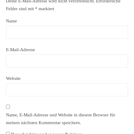
Deine E-Mail-Adresse wird nicht veröffentlicht.
Erforderliche
Felder sind mit
*
markiert
Name
E-Mail-Adresse
Website
Name, E-Mail-Adresse und Website in diesem Browser für
meinen nächsten Kommentar speichern.