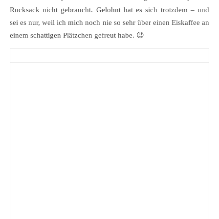
Rucksack nicht gebraucht. Gelohnt hat es sich trotzdem – und
sei es nur, weil ich mich noch nie so sehr über einen Eiskaffee an
einem schattigen Plätzchen gefreut habe. 😉