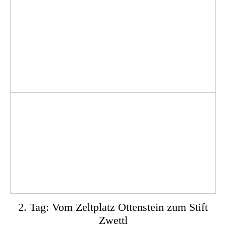
2. Tag: Vom Zeltplatz Ottenstein zum Stift
Zwettl