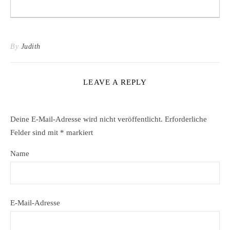
By
Judith
LEAVE A REPLY
Deine E-Mail-Adresse wird nicht veröffentlicht.
Erforderliche
Felder sind mit
*
markiert
Name
E-Mail-Adresse