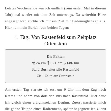
Letztes Wochenende war ich endlich (zum ersten Mal in diesem
Jahr) mal wieder mit dem Zelt unterwegs. Da weiterhin Hitze
angesagt war, suchte ich mir ein Ziel mit Bademöglichkeit aus.
Hier nun mein Bericht von beiden Tagen:
1. Tag: Von Rastenfeld zum Zeltplatz
Ottenstein
Die Fakten
24 km
621 hm
686 hm
Start: Bushaltestelle Rastenfeld
Ziel: Zeltplatz Ottenstein
Am ersten Tag startete ich erst um 9 Uhr mit dem Zug nach
Krems und nahm von dort den Bus nach Rastenfeld. Hier hatte
ich gleich einen ereignisreichen Beginn: Zuerst passierte mich
die ganze Truppe eines Radrennens, später begegnete ich zuerst