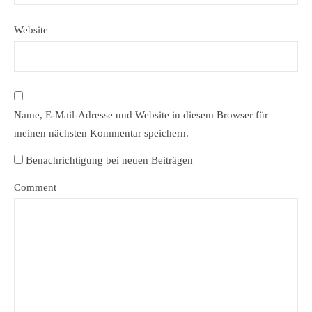
Website
Name, E-Mail-Adresse und Website in diesem Browser für
meinen nächsten Kommentar speichern.
Benachrichtigung bei neuen Beiträgen
Comment