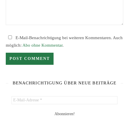
E-Mail-Benachrichtigung bei weiteren Kommentaren. Auch
möglich:
Abo ohne Kommentar
.
BENACHRICHTIGUNG ÜBER NEUE BEITRÄGE