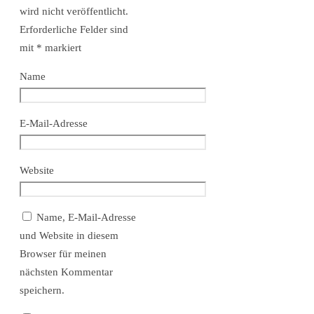
wird nicht veröffentlicht.
Erforderliche Felder sind
mit
*
markiert
Name
E-Mail-Adresse
Website
Name, E-Mail-Adresse
und Website in diesem
Browser für meinen
nächsten Kommentar
speichern.