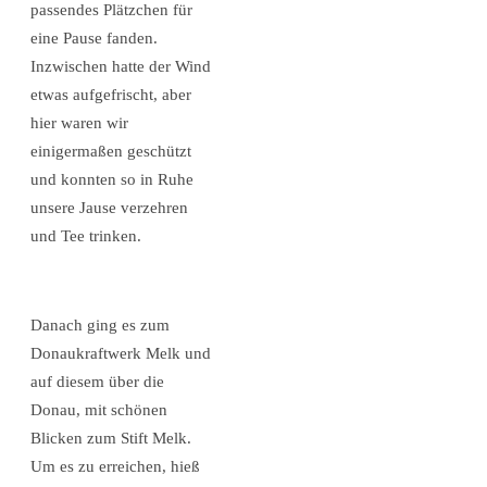
passendes Plätzchen für
eine Pause fanden.
Inzwischen hatte der Wind
etwas aufgefrischt, aber
hier waren wir
einigermaßen geschützt
und konnten so in Ruhe
unsere Jause verzehren
und Tee trinken.
Danach ging es zum
Donaukraftwerk Melk und
auf diesem über die
Donau, mit schönen
Blicken zum Stift Melk.
Um es zu erreichen, hieß