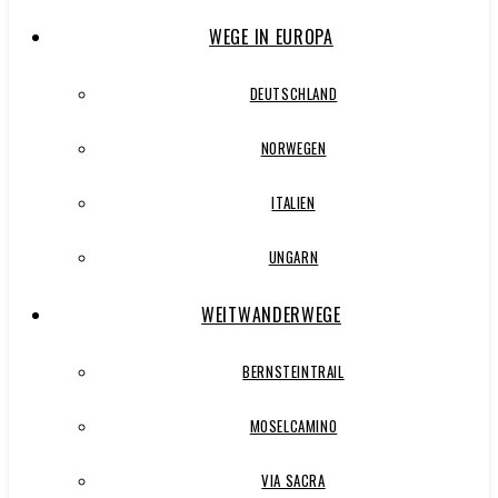
WEGE IN EUROPA
DEUTSCHLAND
NORWEGEN
ITALIEN
UNGARN
WEITWANDERWEGE
BERNSTEINTRAIL
MOSELCAMINO
VIA SACRA