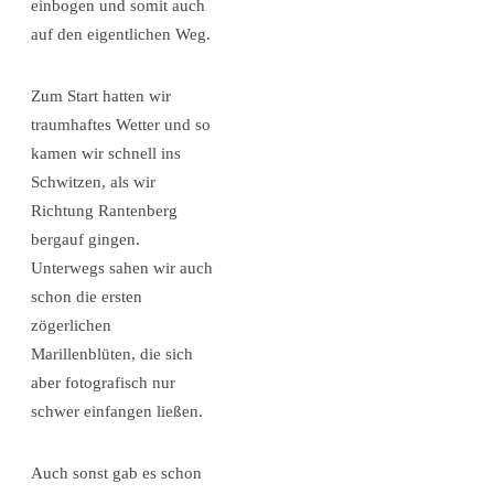
einbogen und somit auch
auf den eigentlichen Weg.
Zum Start hatten wir
traumhaftes Wetter und so
kamen wir schnell ins
Schwitzen, als wir
Richtung Rantenberg
bergauf gingen.
Unterwegs sahen wir auch
schon die ersten
zögerlichen
Marillenblüten, die sich
aber fotografisch nur
schwer einfangen ließen.
Auch sonst gab es schon