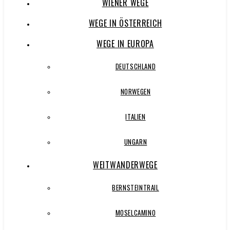
WIENER WEGE
WEGE IN ÖSTERREICH
WEGE IN EUROPA
DEUTSCHLAND
NORWEGEN
ITALIEN
UNGARN
WEITWANDERWEGE
BERNSTEINTRAIL
MOSELCAMINO