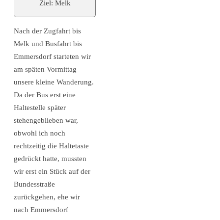
Ziel: Melk
Nach der Zugfahrt bis
Melk und Busfahrt bis
Emmersdorf starteten wir
am späten Vormittag
unsere kleine Wanderung.
Da der Bus erst eine
Haltestelle später
stehengeblieben war,
obwohl ich noch
rechtzeitig die Haltetaste
gedrückt hatte, mussten
wir erst ein Stück auf der
Bundesstraße
zurückgehen, ehe wir
nach Emmersdorf