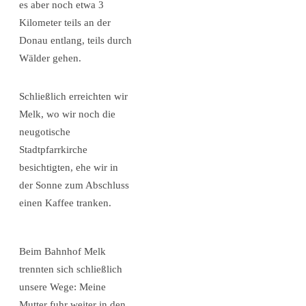
es aber noch etwa 3
Kilometer teils an der
Donau entlang, teils durch
Wälder gehen.
Schließlich erreichten wir
Melk, wo wir noch die
neugotische
Stadtpfarrkirche
besichtigten, ehe wir in
der Sonne zum Abschluss
einen Kaffee tranken.
Beim Bahnhof Melk
trennten sich schließlich
unsere Wege: Meine
Mutter fuhr weiter in den