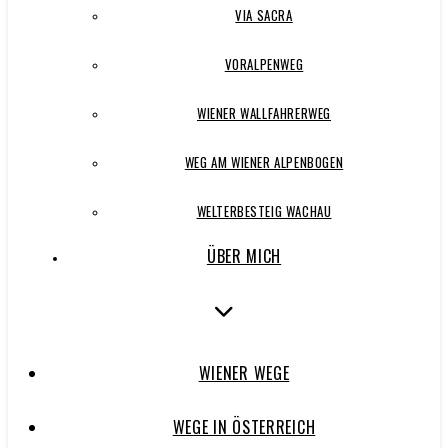
VIA SACRA
VORALPENWEG
WIENER WALLFAHRERWEG
WEG AM WIENER ALPENBOGEN
WELTERBESTEIG WACHAU
ÜBER MICH
WIENER WEGE
WEGE IN ÖSTERREICH