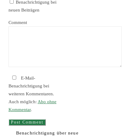
Benachrichtigung bei
neuen Beiträgen
Comment
E-Mail-
Benachrichtigung bei
weiteren Kommentaren.
Auch möglich:
Abo ohne
Kommentar
.
Benachrichtigung über neue