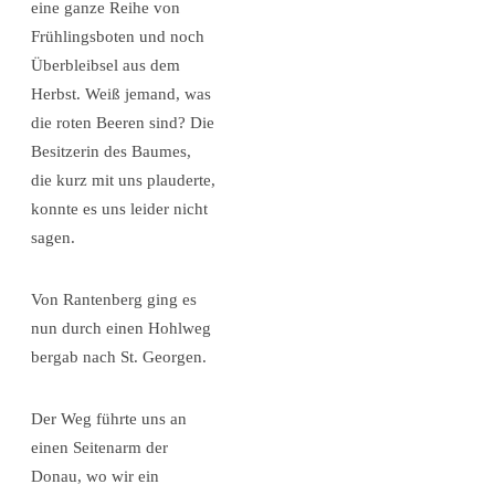
eine ganze Reihe von
Frühlingsboten und noch
Überbleibsel aus dem
Herbst. Weiß jemand, was
die roten Beeren sind? Die
Besitzerin des Baumes,
die kurz mit uns plauderte,
konnte es uns leider nicht
sagen.
Von Rantenberg ging es
nun durch einen Hohlweg
bergab nach St. Georgen.
Der Weg führte uns an
einen Seitenarm der
Donau, wo wir ein