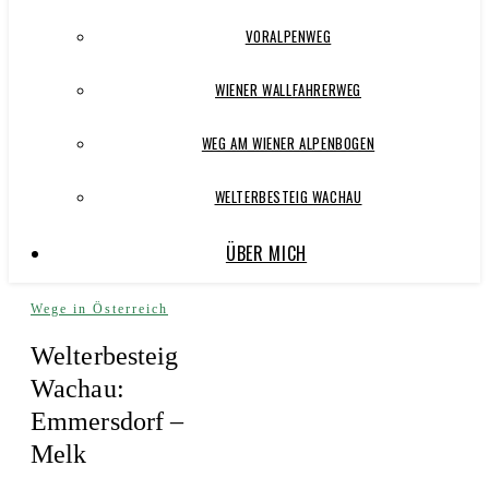
VORALPENWEG
WIENER WALLFAHRERWEG
WEG AM WIENER ALPENBOGEN
WELTERBESTEIG WACHAU
ÜBER MICH
Wege in Österreich
Welterbesteig
Wachau:
Emmersdorf –
Melk