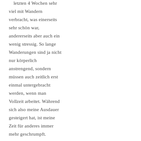
letzten 4 Wochen sehr
viel mit Wandern
verbracht, was einerseits
sehr schön war,
andererseits aber auch ein
wenig stressig. So lange
Wanderungen sind ja nicht
nur körperlich
anstrengend, sondern
müssen auch zeitlich erst
einmal untergebracht
werden, wenn man
Vollzeit arbeitet. Während
sich also meine Ausdauer
gesteigert hat, ist meine
Zeit für anderes immer
mehr geschrumpft.