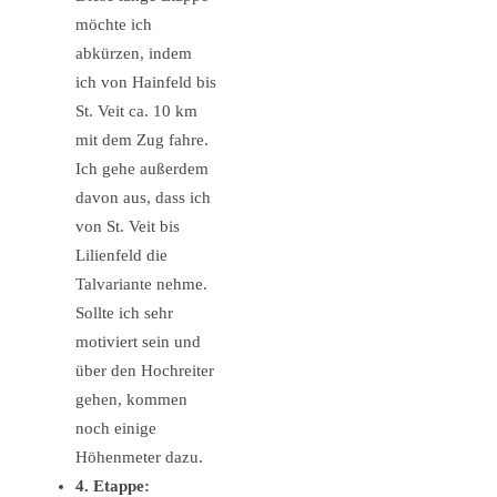
möchte ich
abkürzen, indem
ich von Hainfeld bis
St. Veit ca. 10 km
mit dem Zug fahre.
Ich gehe außerdem
davon aus, dass ich
von St. Veit bis
Lilienfeld die
Talvariante nehme.
Sollte ich sehr
motiviert sein und
über den Hochreiter
gehen, kommen
noch einige
Höhenmeter dazu.
4. Etappe: