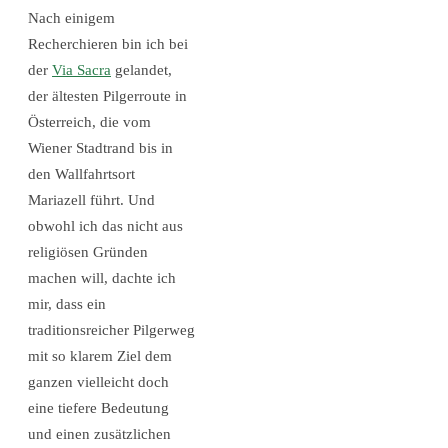
Nach einigem
Recherchieren bin ich bei
der
Via Sacra
gelandet,
der ältesten Pilgerroute in
Österreich, die vom
Wiener Stadtrand bis in
den Wallfahrtsort
Mariazell führt. Und
obwohl ich das nicht aus
religiösen Gründen
machen will, dachte ich
mir, dass ein
traditionsreicher Pilgerweg
mit so klarem Ziel dem
ganzen vielleicht doch
eine tiefere Bedeutung
und einen zusätzlichen