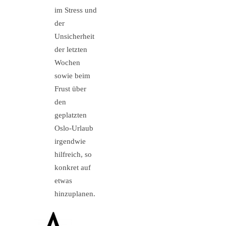
im Stress und
der
Unsicherheit
der letzten
Wochen
sowie beim
Frust über
den
geplatzten
Oslo-Urlaub
irgendwie
hilfreich, so
konkret auf
etwas
hinzuplanen.