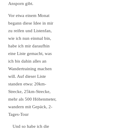
Ansporn gibt.
Vor etwa einem Monat
begann diese Idee in mir
zu reifen und Listenfan,
wie ich nun einmal bin,
habe ich mir daraufhin
eine Liste gemacht, was
ich bis dahin alles an
Wandertraining machen
will. Auf dieser Liste
standen etwa: 20km-
Strecke, 25km-Strecke,
mehr als 500 Höhenmeter,
wandern mit Gepäck, 2-
Tages-Tour
Und so habe ich die