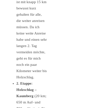
ist mit knapp 15 km
bewusst kurz
gehalten für alle,
die weiter anreisen
müssen. Da ich
keine weite Anreise
habe und einen sehr
langen 2. Tag
vermeiden möchte,
geht es für mich
noch ein paar
Kilometer weiter bis
Holzschlag.
2. Etappe:
Holzschlag –
Kaumberg
(20 km;
650 m Auf- und