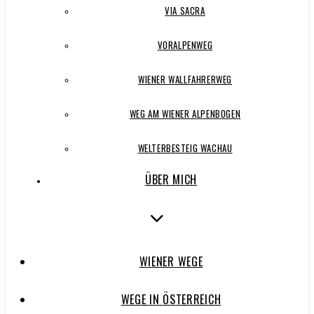
VIA SACRA
VORALPENWEG
WIENER WALLFAHRERWEG
WEG AM WIENER ALPENBOGEN
WELTERBESTEIG WACHAU
ÜBER MICH
WIENER WEGE
WEGE IN ÖSTERREICH