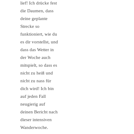
lief! Ich drücke fest
die Daumen, dass
deine geplante
Strecke so
funktioniert, wie du
es dir vorstellst, und
dass das Wetter in
der Woche auch
mitspielt, so dass es
nicht zu heiß und
nicht zu nass für
dich wird! Ich bin
auf jeden Fall
neugierig auf
deinen Bericht nach
dieser intensiven
Wanderwoche.