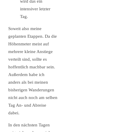
wird das ein
intensiver letzter
Tag.
Soweit also meine
geplanten Etappen. Da die
Höhenmeter meist auf
mehrere kleine Anstiege
verteilt sind, sollte es
hoffentlich machbar sein.
Außerdem habe ich
anders als bei meinen
bisherigen Wanderungen
nicht auch noch am selben
Tag An- und Abreise
dabei.
In den nächsten Tagen