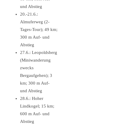
und Abstieg
20.-21.6.:
Almuferweg (2-
Tages-Tour); 49 km;
300 m Auf- und
Abstieg
27.6.: Leopoldsberg
(Miniwanderung
zwecks
Bergaufgehen); 3
km; 300 m Auf-
und Abstieg
28.6.: Hoher
Lindkogel; 15 km;
600 m Auf- und
Abstieg