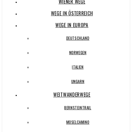
WIENER WEGE
WEGE IN ÖSTERREICH
WEGE IN EUROPA
DEUTSCHLAND
NORWEGEN
ITALIEN
UNGARN
WEITWANDERWEGE
BERNSTEINTRAIL
MOSELCAMINO