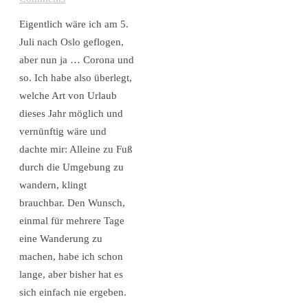
Eigentlich wäre ich am 5.
Juli nach Oslo geflogen,
aber nun ja … Corona und
so. Ich habe also überlegt,
welche Art von Urlaub
dieses Jahr möglich und
vernünftig wäre und
dachte mir: Alleine zu Fuß
durch die Umgebung zu
wandern, klingt
brauchbar. Den Wunsch,
einmal für mehrere Tage
eine Wanderung zu
machen, habe ich schon
lange, aber bisher hat es
sich einfach nie ergeben.