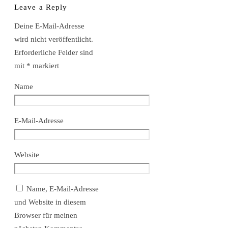
Leave a Reply
Deine E-Mail-Adresse
wird nicht veröffentlicht.
Erforderliche Felder sind
mit
*
markiert
Name
E-Mail-Adresse
Website
Name, E-Mail-Adresse
und Website in diesem
Browser für meinen