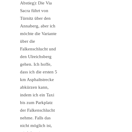
Abstieg): Die Via
Sacra führt von
Türnitz über den
Annaberg, aber ich
möchte die Variante
über die
Falkenschlucht und
den Ulreichsberg
gehen. Ich hoffe,
dass ich die ersten 5
km Asphaltstrecke
abkürzen kann,
indem ich ein Taxi
bis zum Parkplatz
der Falkenschlucht
nehme. Falls das
nicht möglich ist,