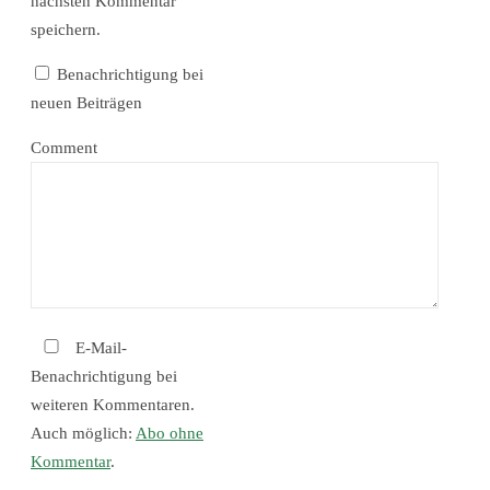
nächsten Kommentar
speichern.
Benachrichtigung bei
neuen Beiträgen
Comment
E-Mail-
Benachrichtigung bei
weiteren Kommentaren.
Auch möglich:
Abo ohne
Kommentar
.