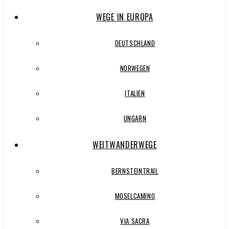
WEGE IN EUROPA
DEUTSCHLAND
NORWEGEN
ITALIEN
UNGARN
WEITWANDERWEGE
BERNSTEINTRAIL
MOSELCAMINO
VIA SACRA