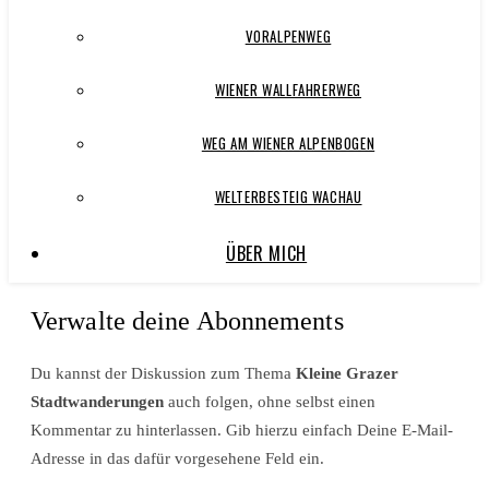
VORALPENWEG
WIENER WALLFAHRERWEG
WEG AM WIENER ALPENBOGEN
WELTERBESTEIG WACHAU
ÜBER MICH
Verwalte deine Abonnements
Du kannst der Diskussion zum Thema
Kleine Grazer
Stadtwanderungen
auch folgen, ohne selbst einen
Kommentar zu hinterlassen. Gib hierzu einfach Deine E-Mail-
Adresse in das dafür vorgesehene Feld ein.