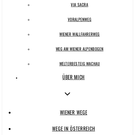
VIA SACRA
VORALPENWEG
WIENER WALLFAHRERWEG
WEG AM WIENER ALPENBOGEN
WELTERBESTEIG WACHAU
ÜBER MICH
WIENER WEGE
WEGE IN ÖSTERREICH