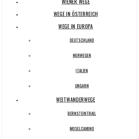
WIENER WEGE
WEGE IN ÖSTERREICH
WEGE IN EUROPA
DEUTSCHLAND
NORWEGEN
ITALIEN
UNGARN
WEITWANDERWEGE
BERNSTEINTRAIL
MOSELCAMINO