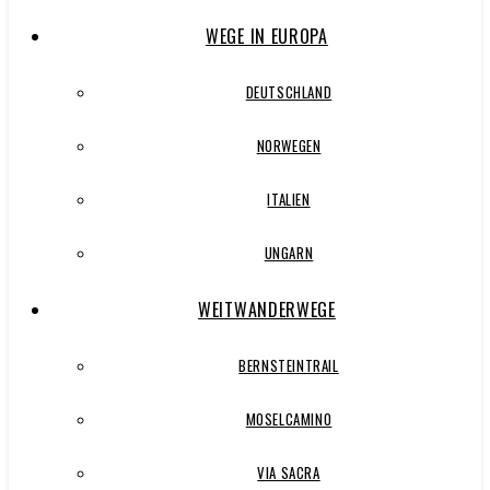
WEGE IN EUROPA
DEUTSCHLAND
NORWEGEN
ITALIEN
UNGARN
WEITWANDERWEGE
BERNSTEINTRAIL
MOSELCAMINO
VIA SACRA