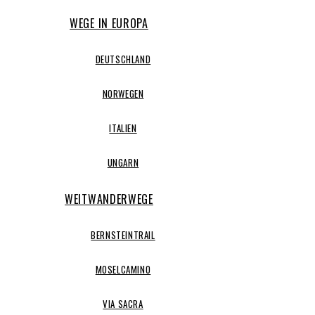
WEGE IN EUROPA
DEUTSCHLAND
NORWEGEN
ITALIEN
UNGARN
WEITWANDERWEGE
BERNSTEINTRAIL
MOSELCAMINO
VIA SACRA