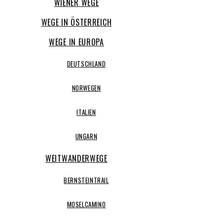
WIENER WEGE
WEGE IN ÖSTERREICH
WEGE IN EUROPA
DEUTSCHLAND
NORWEGEN
ITALIEN
UNGARN
WEITWANDERWEGE
BERNSTEINTRAIL
MOSELCAMINO