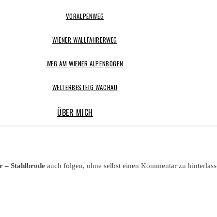
VORALPENWEG
WIENER WALLFAHRERWEG
WEG AM WIENER ALPENBOGEN
WELTERBESTEIG WACHAU
ÜBER MICH
r – Stahlbrode
auch folgen, ohne selbst einen Kommentar zu hinterlass