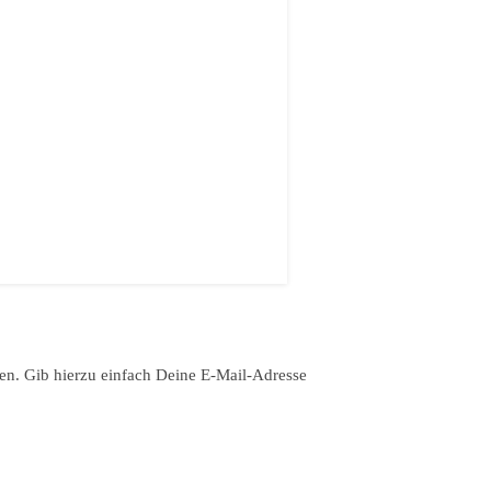
en. Gib hierzu einfach Deine E-Mail-Adresse