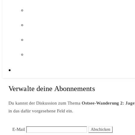
Verwalte deine Abonnements
Du kannst der Diskussion zum Thema
Ostsee-Wanderung 2: Jage
in das dafür vorgesehene Feld ein.
E-Mail